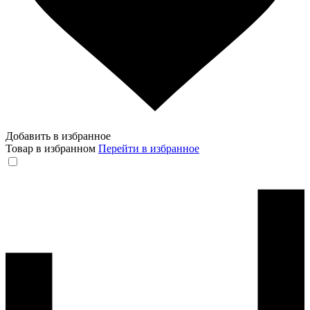
Добавить в избранное
Товар в избранном
Перейти в избранное