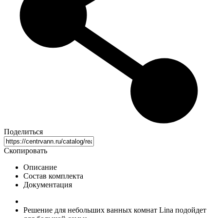
Поделиться
Скопировать
Описание
Состав комплекта
Документация
Решение для небольших ванных комнат Lina подойдет