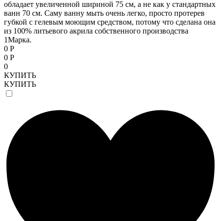
обладает увеличенной шириной 75 см, а не как у стандартных
ванн 70 см. Саму ванну мыть очень легко, просто протерев
губкой с гелевым моющим средством, потому что сделана она
из 100% литьевого акрила собственного производства
1Марка.
0 Р
0 Р
0
КУПИТЬ
КУПИТЬ