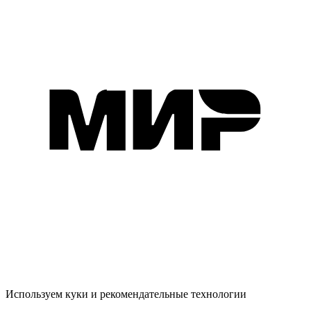
Используем куки и рекомендательные технологии