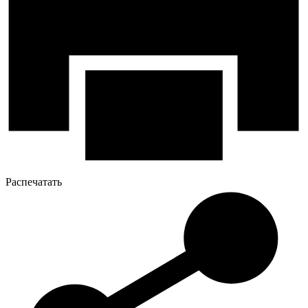
Распечатать