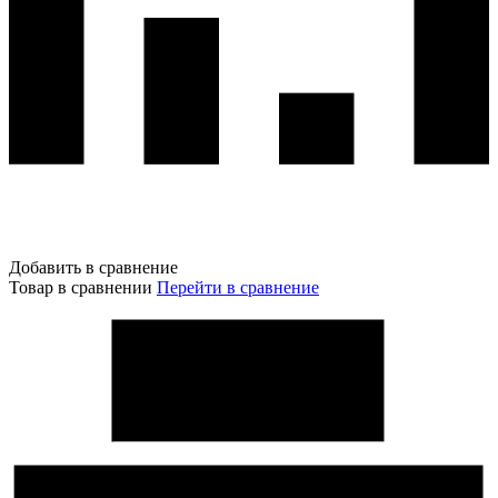
Добавить в сравнение
Товар в сравнении
Перейти в сравнение