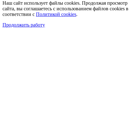
Наш сайт использует файлы cookies. Продолжая просмотр
сайта, вы соглашаетесь с использованием файлов cookies в
соответствии с
Политикой cookies
.
Продолжить работу