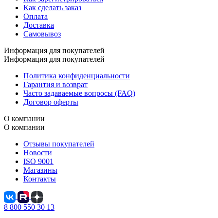
Как сделать заказ
Оплата
Доставка
Самовывоз
Информация для покупателей
Информация для покупателей
Политика конфиденциальности
Гарантия и возврат
Часто задаваемые вопросы (FAQ)
Договор оферты
О компании
О компании
Отзывы покупателей
Новости
ISO 9001
Магазины
Контакты
8 800 550 30 13