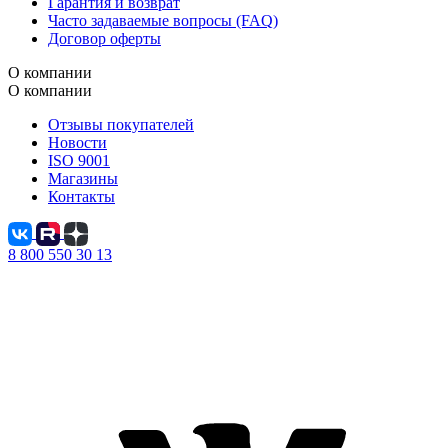
Гарантия и возврат
Часто задаваемые вопросы (FAQ)
Договор оферты
О компании
О компании
Отзывы покупателей
Новости
ISO 9001
Магазины
Контакты
8 800 550 30 13