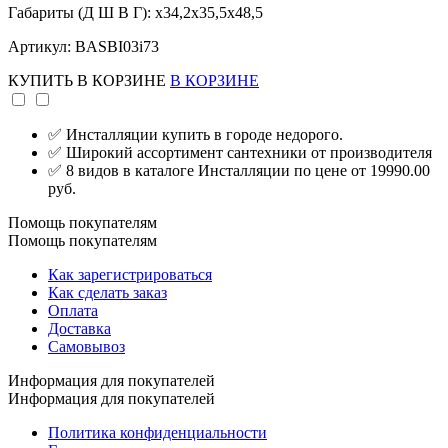
Габариты (Д Ш В Г): x34,2x35,5x48,5
Артикул: BASBI03i73
КУПИТЬ
В КОРЗИНЕ
В КОРЗИНЕ
✅ Инсталляции купить в городе недорого.
✅ Широкий ассортимент сантехники от производителя
✅ 8 видов в каталоге Инсталляции по цене от 19990.00
руб.
Помощь покупателям
Помощь покупателям
Как зарегистрироваться
Как сделать заказ
Оплата
Доставка
Самовывоз
Информация для покупателей
Информация для покупателей
Политика конфиденциальности