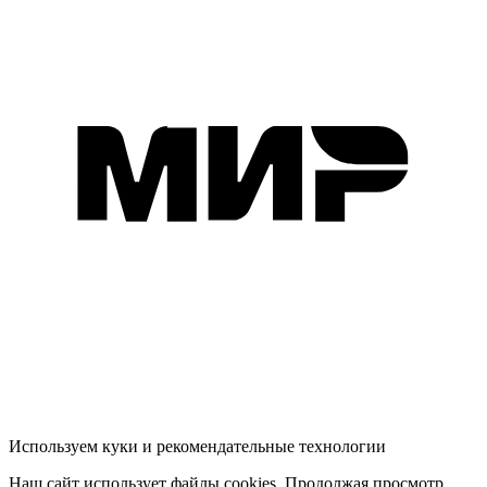
Используем куки и рекомендательные технологии
Наш сайт использует файлы cookies. Продолжая просмотр