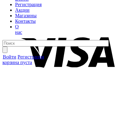
Регистрация
Акции
Магазины
Контакты
О
нас
Войти
Регистрация
корзина пуста