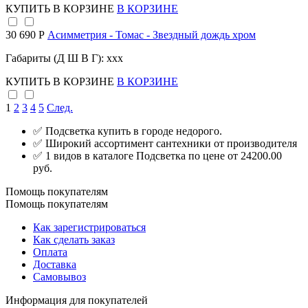
КУПИТЬ
В КОРЗИНЕ
В КОРЗИНЕ
30 690 Р
Асимметрия - Томас - Звездный дождь хром
Габариты (Д Ш В Г): xxx
КУПИТЬ
В КОРЗИНЕ
В КОРЗИНЕ
1
2
3
4
5
След.
✅ Подсветка купить в городе недорого.
✅ Широкий ассортимент сантехники от производителя
✅ 1 видов в каталоге Подсветка по цене от 24200.00
руб.
Помощь покупателям
Помощь покупателям
Как зарегистрироваться
Как сделать заказ
Оплата
Доставка
Самовывоз
Информация для покупателей