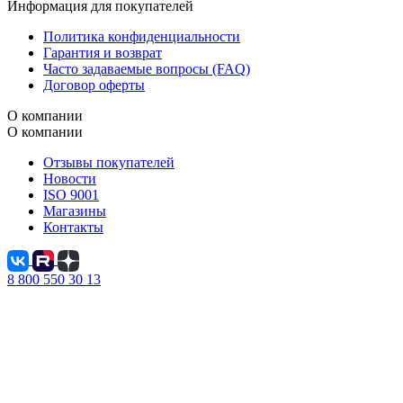
Информация для покупателей
Политика конфиденциальности
Гарантия и возврат
Часто задаваемые вопросы (FAQ)
Договор оферты
О компании
О компании
Отзывы покупателей
Новости
ISO 9001
Магазины
Контакты
8 800 550 30 13