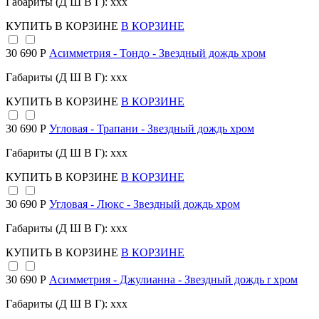
Габариты (Д Ш В Г): xxx
КУПИТЬ
В КОРЗИНЕ
В КОРЗИНЕ
30 690 Р
Асимметрия - Тондо - Звездный дождь хром
Габариты (Д Ш В Г): xxx
КУПИТЬ
В КОРЗИНЕ
В КОРЗИНЕ
30 690 Р
Угловая - Трапани - Звездный дождь хром
Габариты (Д Ш В Г): xxx
КУПИТЬ
В КОРЗИНЕ
В КОРЗИНЕ
30 690 Р
Угловая - Люкс - Звездный дождь хром
Габариты (Д Ш В Г): xxx
КУПИТЬ
В КОРЗИНЕ
В КОРЗИНЕ
30 690 Р
Асимметрия - Джулианна - Звездный дождь r хром
Габариты (Д Ш В Г): xxx