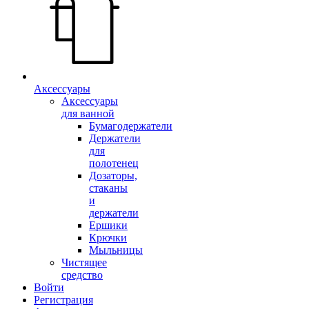
Аксессуары
Аксессуары
для ванной
Бумагодержатели
Держатели
для
полотенец
Дозаторы,
стаканы
и
держатели
Ершики
Крючки
Мыльницы
Чистящее
средство
Войти
Регистрация