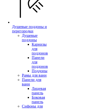
Душевые поддоны и
перегородки
Душевые
поддоны
Карнизы
для
поддонов
Панели
для
поддонов
Поддоны
Рамы для ванн
Панели для
ванн
Лицевая
панель
Боковая
панель
Сифоны для