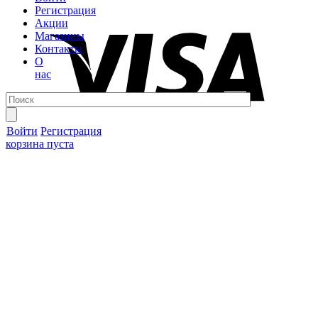
Регистрация
Акции
Магазины
Контакты
О
нас
Войти
Регистрация
корзина пуста