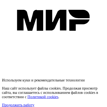
Используем куки и рекомендательные технологии
Наш сайт использует файлы cookies. Продолжая просмотр
сайта, вы соглашаетесь с использованием файлов cookies в
соответствии с
Политикой cookies
.
Продолжить работу