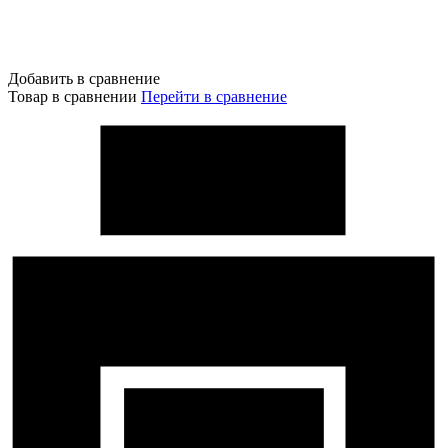
Добавить в сравнение
Товар в сравнении
Перейти в сравнение