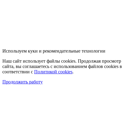
Используем куки и рекомендательные технологии
Наш сайт использует файлы cookies. Продолжая просмотр
сайта, вы соглашаетесь с использованием файлов cookies в
соответствии с
Политикой cookies
.
Продолжить работу