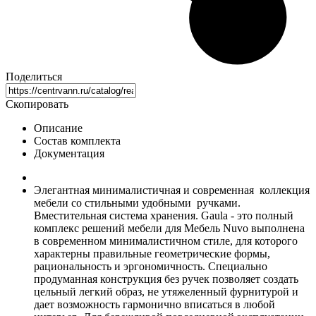
Поделиться
Скопировать
Описание
Состав комплекта
Документация
Элегантная минималистичная и современная коллекция
мебели со стильными удобными ручками.
Вместительная система хранения. Gaula - это полный
комплекс решений мебели для Мебель Nuvo выполнена
в современном минималистичном стиле, для которого
характерны правильные геометрические формы,
рациональность и эргономичность. Специально
продуманная конструкция без ручек позволяет создать
цельный легкий образ, не утяжеленный фурнитурой и
дает возможность гармонично вписаться в любой