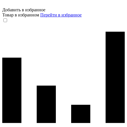
Добавить в избранное
Товар в избранном
Перейти в избранное