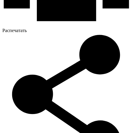
Распечатать