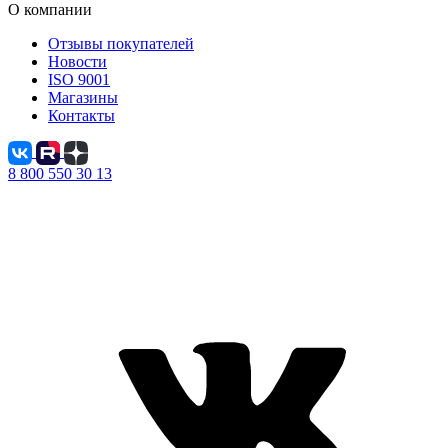
О компании
Отзывы покупателей
Новости
ISO 9001
Магазины
Контакты
8 800 550 30 13