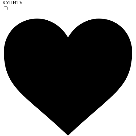
КУПИТЬ