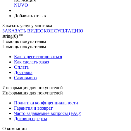
NUVO
Добавить отзыв
Заказать услугу монтажа
ЗАКАЗАТЬ ВИДЕОКОНСУЛЬТАЦИЮ
string(0) ""
Помощь покупателям
Помощь покупателям
Как зарегистрироваться
Как сделать заказ
Оплата
Доставка
Самовывоз
Информация для покупателей
Информация для покупателей
Политика конфиденциальности
Гарантия и возврат
Часто задаваемые вопросы (FAQ)
Договор оферты
О компании