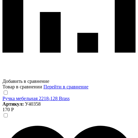
Добавить в сравнение
Товар в сравнении
Перейти в сравнение
Ручка мебельная 2218-128 Brass
Артикул:
У40358
170 Р