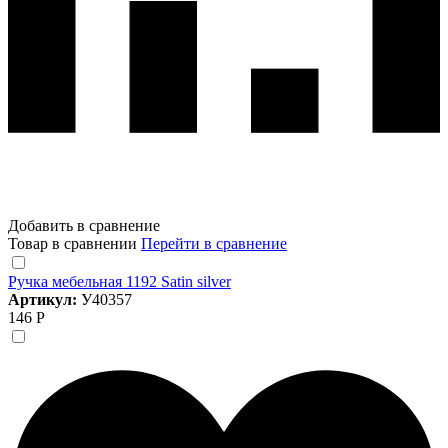
Добавить в сравнение
Товар в сравнении
Перейти в сравнение
Ручка мебельная 1192 Satin silver
Артикул:
У40357
146 Р