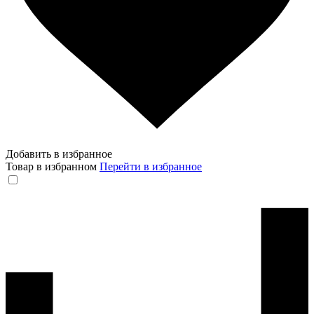
Добавить в избранное
Товар в избранном
Перейти в избранное