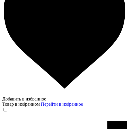
Добавить в избранное
Товар в избранном
Перейти в избранное