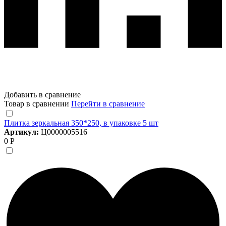
Добавить в сравнение
Товар в сравнении
Перейти в сравнение
Плитка зеркальная 350*250, в упаковке 5 шт
Артикул:
Ц0000005516
0 Р