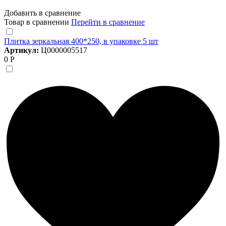
Добавить в сравнение
Товар в сравнении
Перейти в сравнение
Плитка зеркальная 400*250, в упаковке 5 шт
Артикул:
Ц0000005517
0 Р