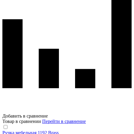
Добавить в сравнение
Товар в сравнении
Перейти в сравнение
Ручка мебельная 1192 Brass