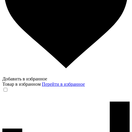
Добавить в избранное
Товар в избранном
Перейти в избранное