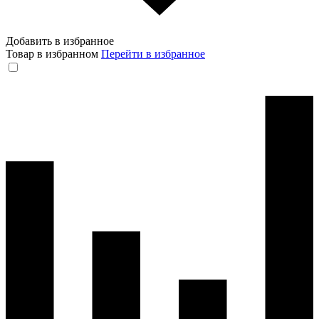
Добавить в избранное
Товар в избранном
Перейти в избранное