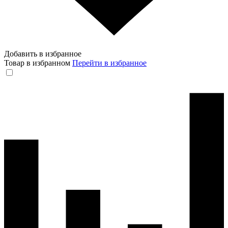
Добавить в избранное
Товар в избранном
Перейти в избранное