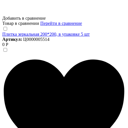
Добавить в сравнение
Товар в сравнении
Перейти в сравнение
Плитка зеркальная 200*200, в упаковке 5 шт
Артикул:
Ц0000005514
0 Р