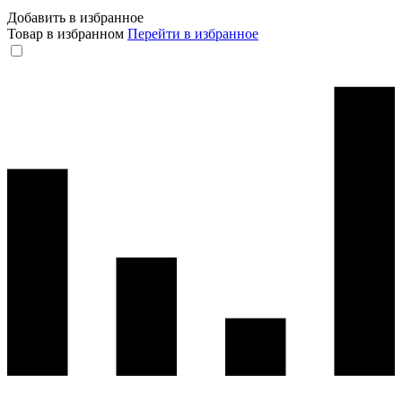
Добавить в избранное
Товар в избранном
Перейти в избранное