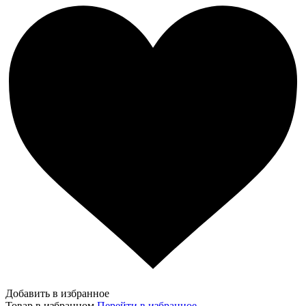
Добавить в избранное
Товар в избранном
Перейти в избранное