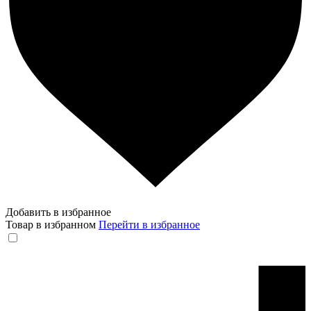
Добавить в избранное
Товар в избранном
Перейти в избранное