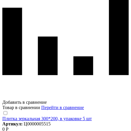
Добавить в сравнение
Товар в сравнении
Перейти в сравнение
Плитка зеркальная 300*200, в упаковке 5 шт
Артикул:
Ц0000005515
0 Р