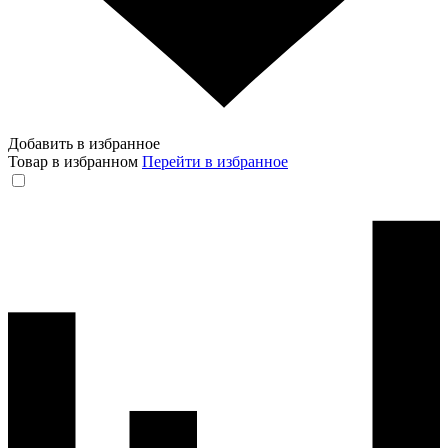
Добавить в избранное
Товар в избранном
Перейти в избранное