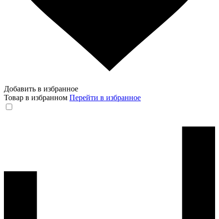
Добавить в избранное
Товар в избранном
Перейти в избранное