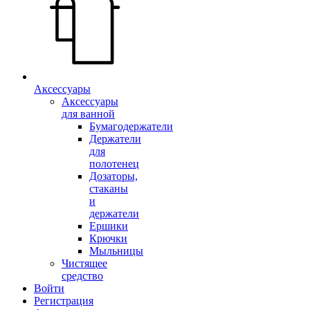
Аксессуары
Аксессуары
для ванной
Бумагодержатели
Держатели
для
полотенец
Дозаторы,
стаканы
и
держатели
Ершики
Крючки
Мыльницы
Чистящее
средство
Войти
Регистрация