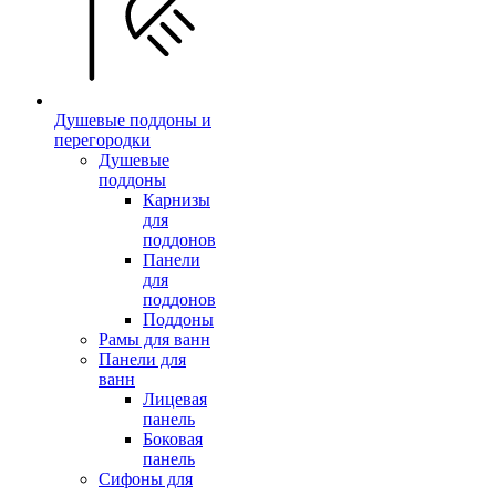
Душевые поддоны и
перегородки
Душевые
поддоны
Карнизы
для
поддонов
Панели
для
поддонов
Поддоны
Рамы для ванн
Панели для
ванн
Лицевая
панель
Боковая
панель
Сифоны для