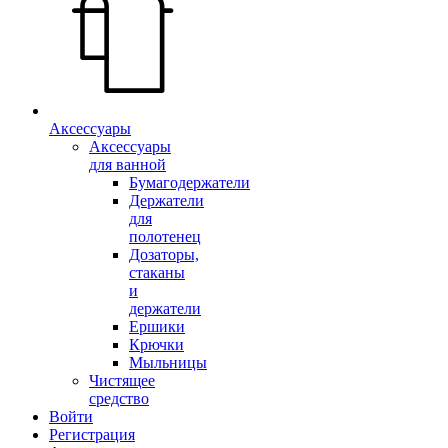
Аксессуары
Аксессуары
для ванной
Бумагодержатели
Держатели
для
полотенец
Дозаторы,
стаканы
и
держатели
Ершики
Крючки
Мыльницы
Чистящее
средство
Войти
Регистрация