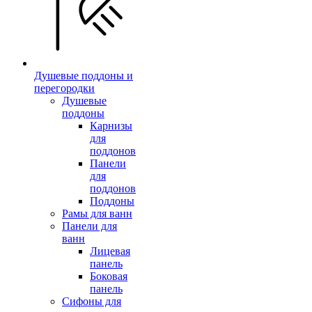
Душевые поддоны и
перегородки
Душевые
поддоны
Карнизы
для
поддонов
Панели
для
поддонов
Поддоны
Рамы для ванн
Панели для
ванн
Лицевая
панель
Боковая
панель
Сифоны для