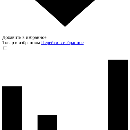
Добавить в избранное
Товар в избранном
Перейти в избранное