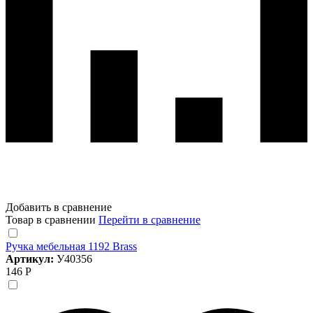
Добавить в сравнение
Товар в сравнении
Перейти в сравнение
Ручка мебельная 1192 Brass
Артикул:
У40356
146 Р