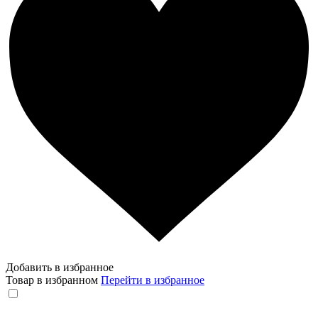
Добавить в избранное
Товар в избранном
Перейти в избранное