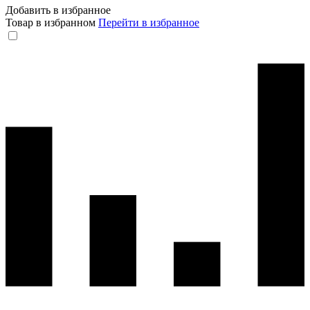
Добавить в избранное
Товар в избранном
Перейти в избранное