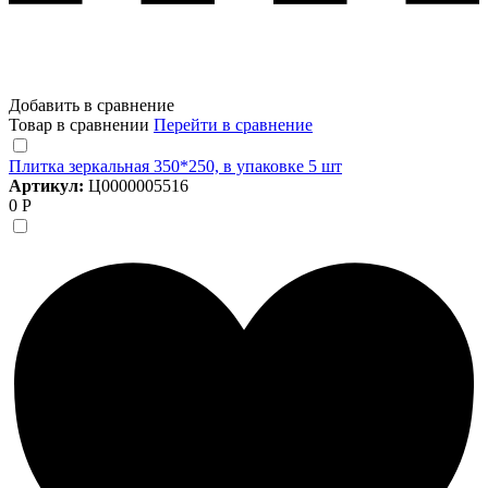
Добавить в сравнение
Товар в сравнении
Перейти в сравнение
Плитка зеркальная 350*250, в упаковке 5 шт
Артикул:
Ц0000005516
0 Р