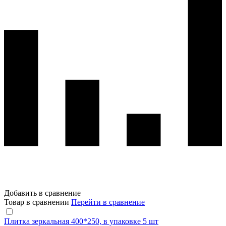
Добавить в сравнение
Товар в сравнении
Перейти в сравнение
Плитка зеркальная 400*250, в упаковке 5 шт