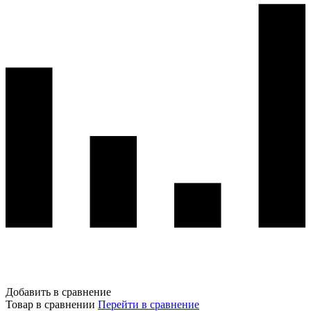
Добавить в сравнение
Товар в сравнении
Перейти в сравнение