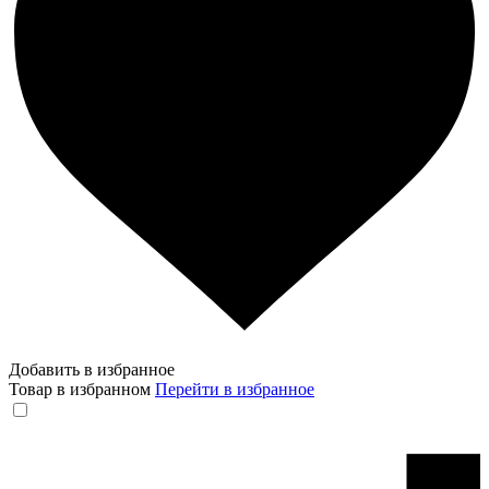
Добавить в избранное
Товар в избранном
Перейти в избранное