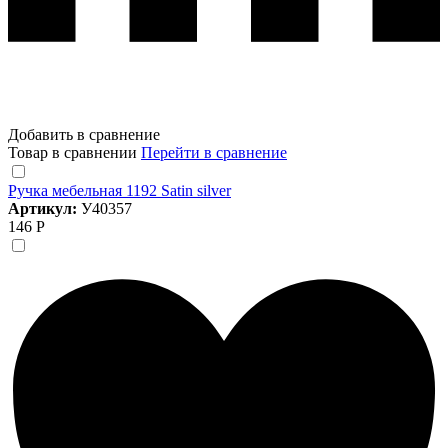
Добавить в сравнение
Товар в сравнении
Перейти в сравнение
Ручка мебельная 1192 Satin silver
Артикул:
У40357
146 Р