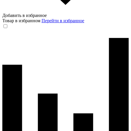
Добавить в избранное
Товар в избранном
Перейти в избранное