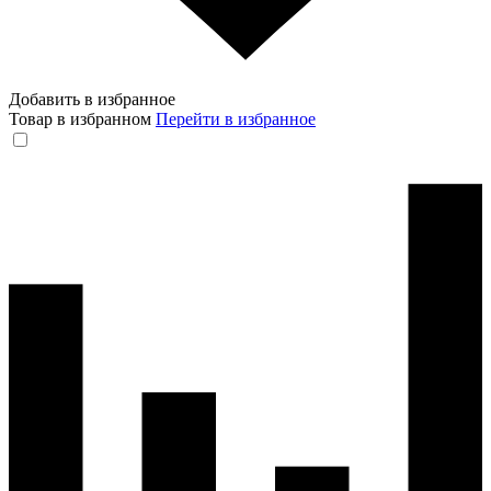
Добавить в избранное
Товар в избранном
Перейти в избранное