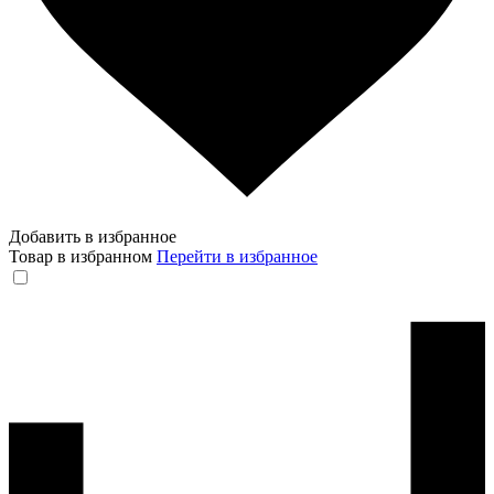
Добавить в избранное
Товар в избранном
Перейти в избранное