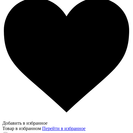
Добавить в избранное
Товар в избранном
Перейти в избранное