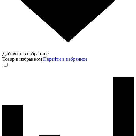
Добавить в избранное
Товар в избранном
Перейти в избранное