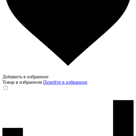
Добавить в избранное
Товар в избранном
Перейти в избранное