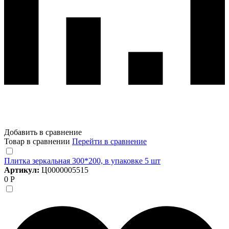
Добавить в сравнение
Товар в сравнении
Перейти в сравнение
Плитка зеркальная 300*200, в упаковке 5 шт
Артикул:
Ц0000005515
0 Р