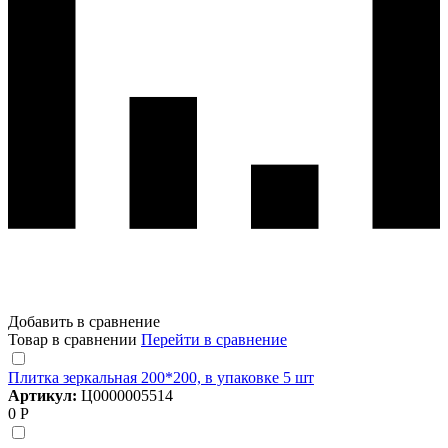
Добавить в сравнение
Товар в сравнении
Перейти в сравнение
Плитка зеркальная 200*200, в упаковке 5 шт
Артикул:
Ц0000005514
0 Р