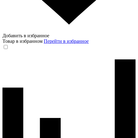
Добавить в избранное
Товар в избранном
Перейти в избранное