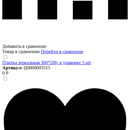
Добавить в сравнение
Товар в сравнении
Перейти в сравнение
Плитка зеркальная 300*200, в упаковке 5 шт
Артикул:
Ц0000005515
0 Р