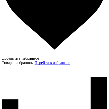
Добавить в избранное
Товар в избранном
Перейти в избранное