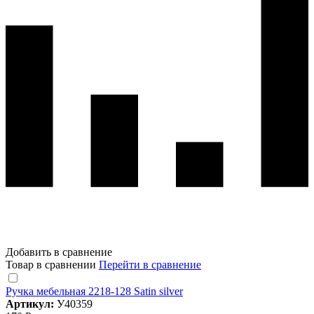
Добавить в сравнение
Товар в сравнении
Перейти в сравнение
Ручка мебельная 2218-128 Satin silver
Артикул:
У40359