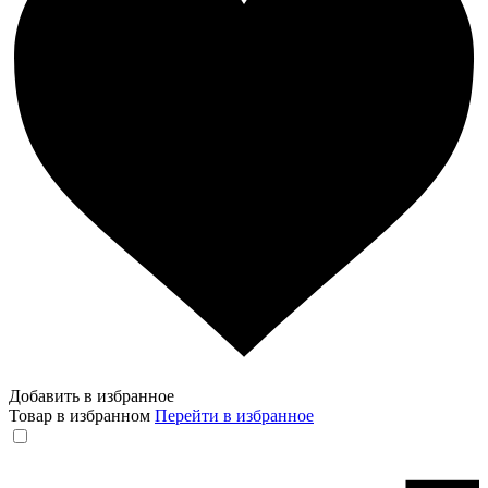
Добавить в избранное
Товар в избранном
Перейти в избранное