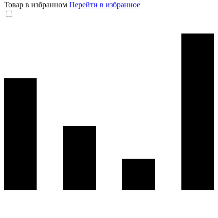
Товар в избранном
Перейти в избранное