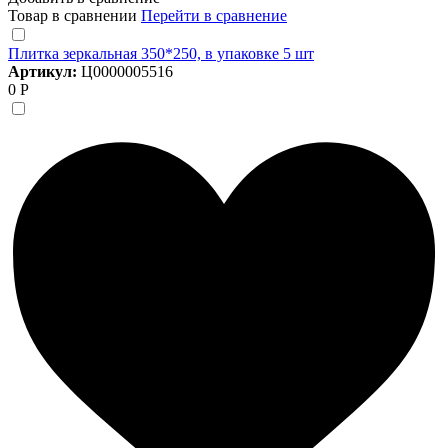
Товар в сравнении
Перейти в сравнение
Плитка зеркальная 350*250, в упаковке 5 шт
Артикул:
Ц0000005516
0 Р