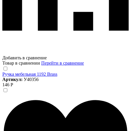
Добавить в сравнение
Товар в сравнении
Перейти в сравнение
Ручка мебельная 1192 Brass
Артикул:
У40356
146 Р