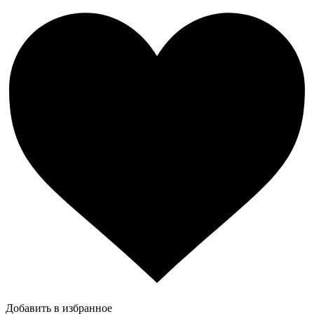
Добавить в избранное