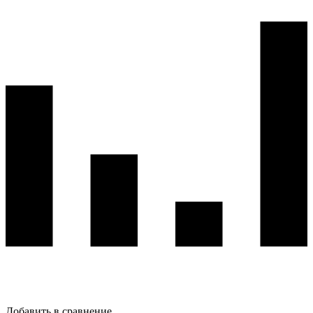
Добавить в сравнение