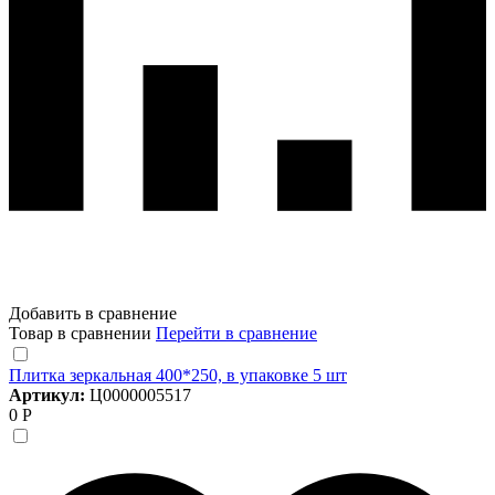
Добавить в сравнение
Товар в сравнении
Перейти в сравнение
Плитка зеркальная 400*250, в упаковке 5 шт
Артикул:
Ц0000005517
0 Р