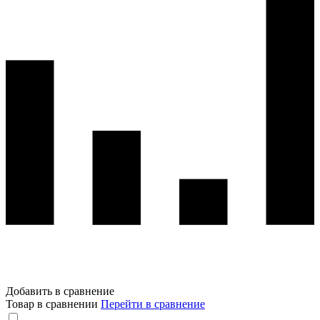
Добавить в сравнение
Товар в сравнении
Перейти в сравнение