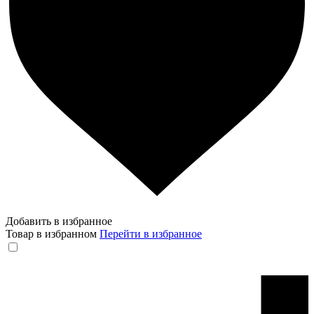
Добавить в избранное
Товар в избранном
Перейти в избранное