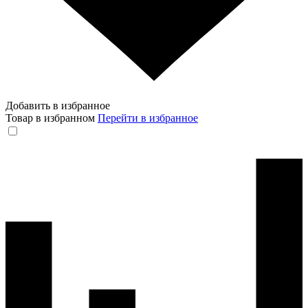
Добавить в избранное
Товар в избранном
Перейти в избранное