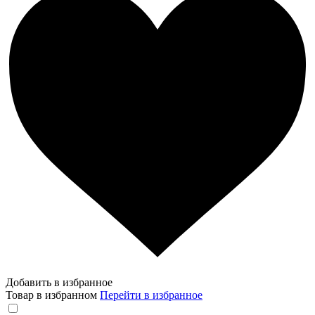
Добавить в избранное
Товар в избранном
Перейти в избранное