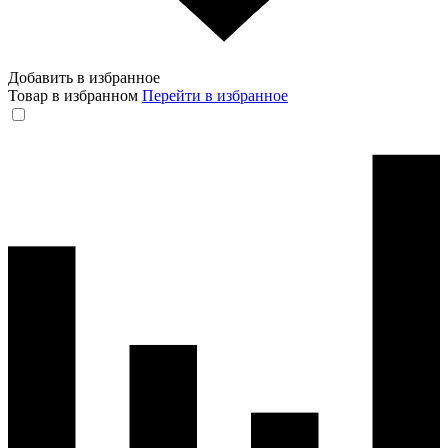
Добавить в избранное
Товар в избранном
Перейти в избранное