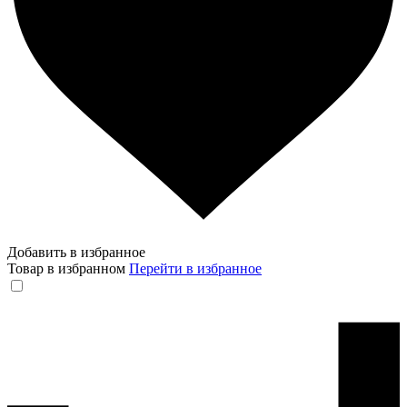
Добавить в избранное
Товар в избранном
Перейти в избранное