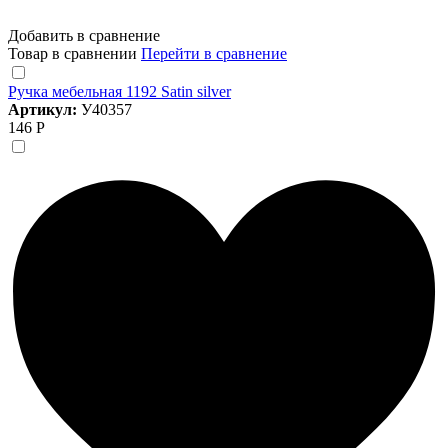
Добавить в сравнение
Товар в сравнении
Перейти в сравнение
Ручка мебельная 1192 Satin silver
Артикул:
У40357
146 Р