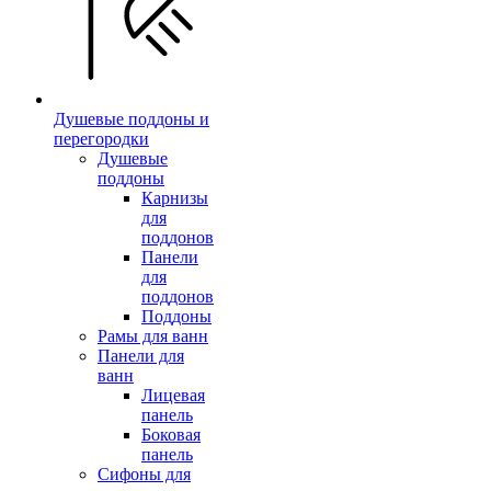
Душевые поддоны и
перегородки
Душевые
поддоны
Карнизы
для
поддонов
Панели
для
поддонов
Поддоны
Рамы для ванн
Панели для
ванн
Лицевая
панель
Боковая
панель
Сифоны для