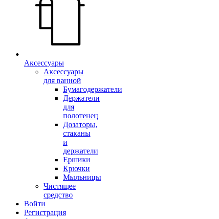
Аксессуары
Аксессуары
для ванной
Бумагодержатели
Держатели
для
полотенец
Дозаторы,
стаканы
и
держатели
Ершики
Крючки
Мыльницы
Чистящее
средство
Войти
Регистрация