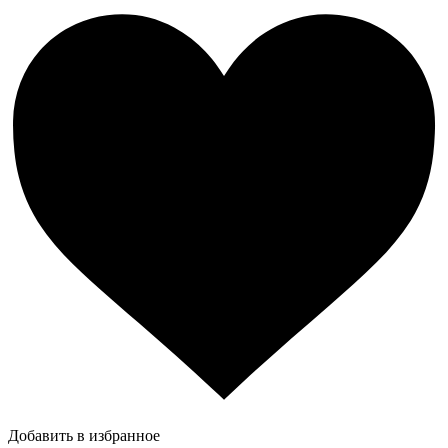
Добавить в избранное