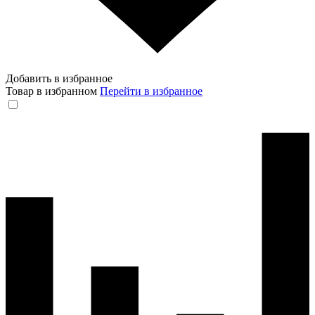
Добавить в избранное
Товар в избранном
Перейти в избранное