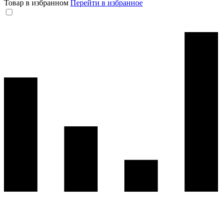
Товар в избранном
Перейти в избранное