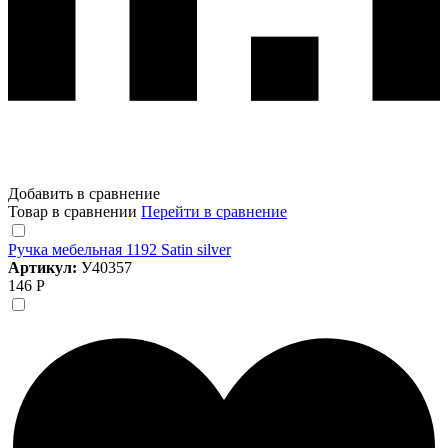
Добавить в сравнение
Товар в сравнении
Перейти в сравнение
Ручка мебельная 1192 Satin silver
Артикул:
У40357
146 Р