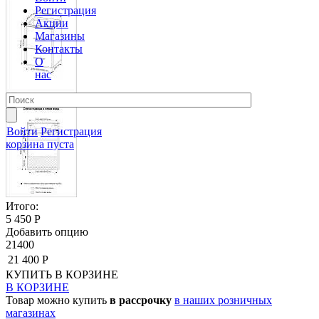
Регистрация
Акции
Магазины
Контакты
О
нас
Войти
Регистрация
корзина пуста
Итого:
5 450 Р
Добавить опцию
21400
21 400 Р
КУПИТЬ
В КОРЗИНЕ
В КОРЗИНЕ
Товар можно купить
в рассрочку
в наших розничных
магазинах