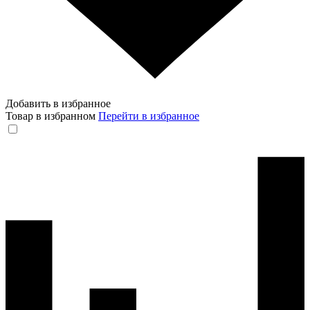
Добавить в избранное
Товар в избранном
Перейти в избранное