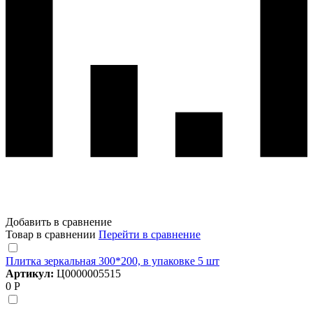
Добавить в сравнение
Товар в сравнении
Перейти в сравнение
Плитка зеркальная 300*200, в упаковке 5 шт
Артикул:
Ц0000005515
0 Р