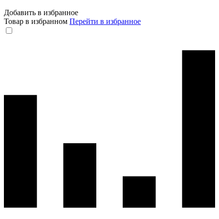
Добавить в избранное
Товар в избранном
Перейти в избранное