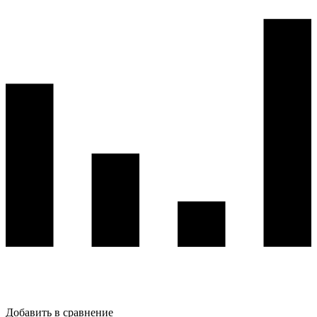
Добавить в сравнение