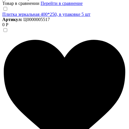
Товар в сравнении
Перейти в сравнение
Плитка зеркальная 400*250, в упаковке 5 шт
Артикул:
Ц0000005517
0 Р