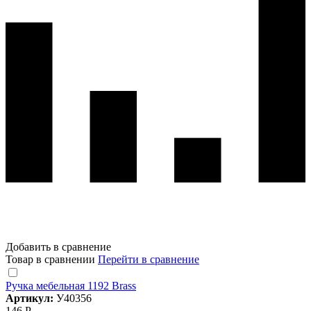
Добавить в сравнение
Товар в сравнении
Перейти в сравнение
Ручка мебельная 1192 Brass
Артикул:
У40356
146 Р