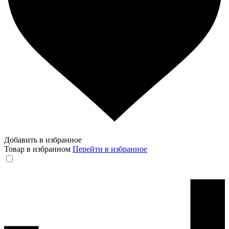
Добавить в избранное
Товар в избранном
Перейти в избранное