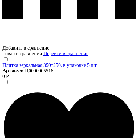
Добавить в сравнение
Товар в сравнении
Перейти в сравнение
Плитка зеркальная 350*250, в упаковке 5 шт
Артикул:
Ц0000005516
0 Р