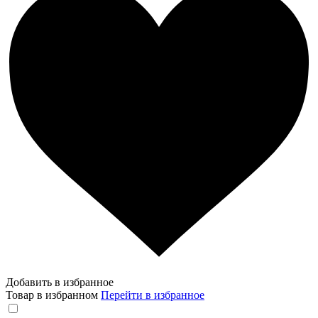
Добавить в избранное
Товар в избранном
Перейти в избранное