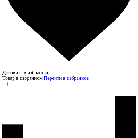
Добавить в избранное
Товар в избранном
Перейти в избранное