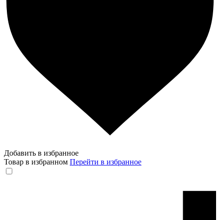
Добавить в избранное
Товар в избранном
Перейти в избранное