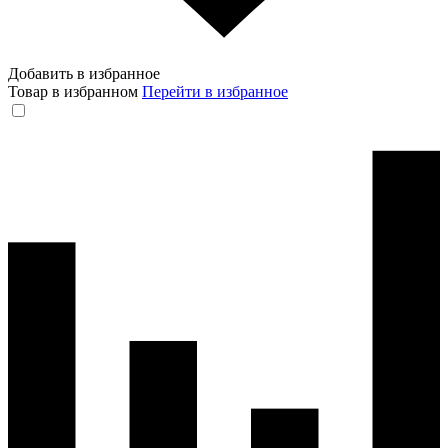
Добавить в избранное
Товар в избранном
Перейти в избранное