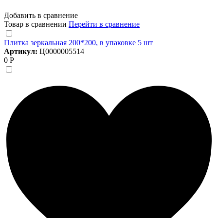
Добавить в сравнение
Товар в сравнении
Перейти в сравнение
Плитка зеркальная 200*200, в упаковке 5 шт
Артикул:
Ц0000005514
0 Р