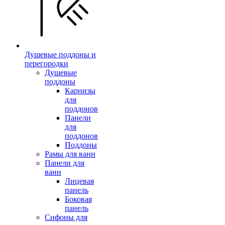
Душевые поддоны и
перегородки
Душевые
поддоны
Карнизы
для
поддонов
Панели
для
поддонов
Поддоны
Рамы для ванн
Панели для
ванн
Лицевая
панель
Боковая
панель
Сифоны для