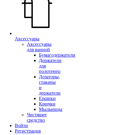
Аксессуары
Аксессуары
для ванной
Бумагодержатели
Держатели
для
полотенец
Дозаторы,
стаканы
и
держатели
Ершики
Крючки
Мыльницы
Чистящее
средство
Войти
Регистрация