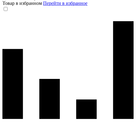
Товар в избранном
Перейти в избранное