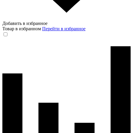
Добавить в избранное
Товар в избранном
Перейти в избранное