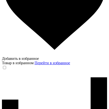
Добавить в избранное
Товар в избранном
Перейти в избранное