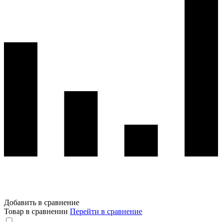
Добавить в сравнение
Товар в сравнении
Перейти в сравнение