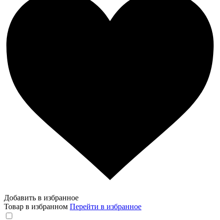
Добавить в избранное
Товар в избранном
Перейти в избранное