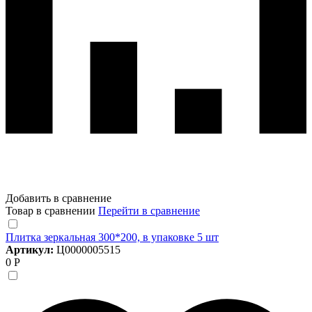
Добавить в сравнение
Товар в сравнении
Перейти в сравнение
Плитка зеркальная 300*200, в упаковке 5 шт
Артикул:
Ц0000005515
0 Р