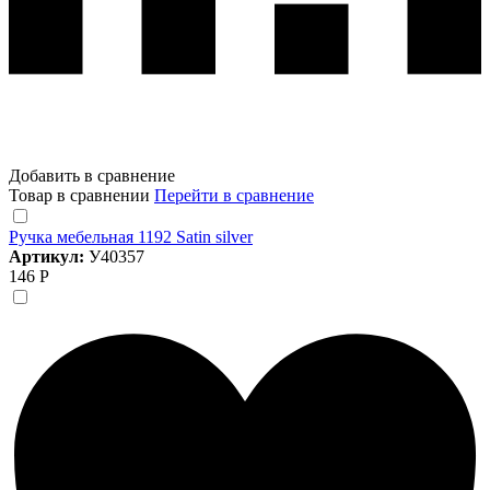
Добавить в сравнение
Товар в сравнении
Перейти в сравнение
Ручка мебельная 1192 Satin silver
Артикул:
У40357
146 Р