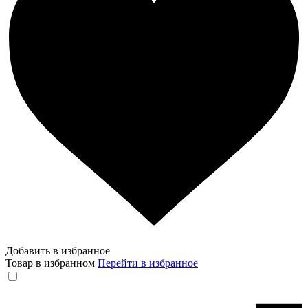
Добавить в избранное
Товар в избранном
Перейти в избранное