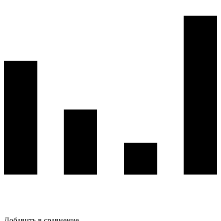
Добавить в сравнение