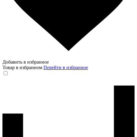
Добавить в избранное
Товар в избранном
Перейти в избранное