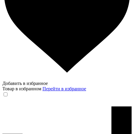
Добавить в избранное
Товар в избранном
Перейти в избранное