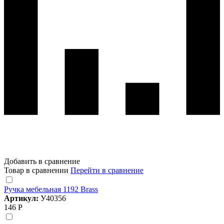
Добавить в сравнение
Товар в сравнении
Перейти в сравнение
Ручка мебельная 1192 Brass
Артикул:
У40356
146 Р