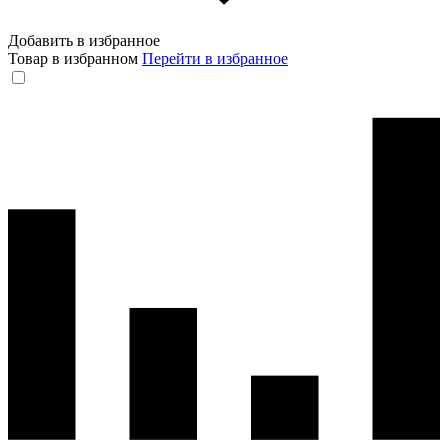
Добавить в избранное
Товар в избранном
Перейти в избранное