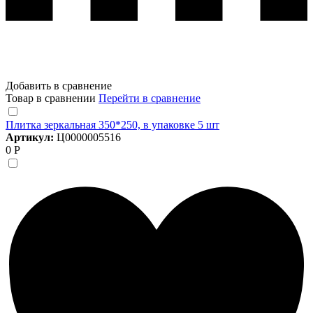
Добавить в сравнение
Товар в сравнении
Перейти в сравнение
Плитка зеркальная 350*250, в упаковке 5 шт
Артикул:
Ц0000005516
0 Р