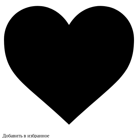
Добавить в избранное