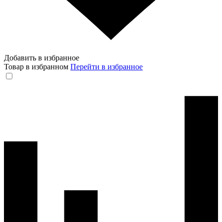
Добавить в избранное
Товар в избранном
Перейти в избранное