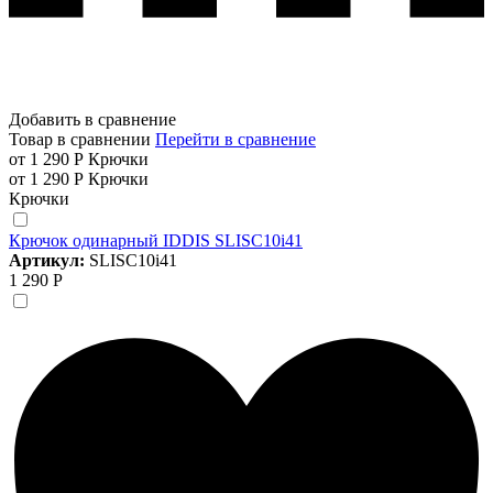
Добавить в сравнение
Товар в сравнении
Перейти в сравнение
от 1 290 Р
Крючки
от 1 290 Р
Крючки
Крючки
Крючок одинарный IDDIS SLISC10i41
Артикул:
SLISC10i41
1 290 Р