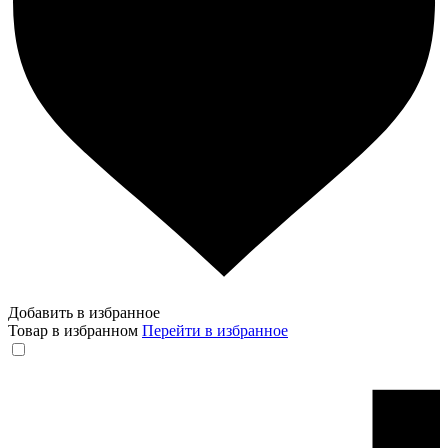
Добавить в избранное
Товар в избранном
Перейти в избранное