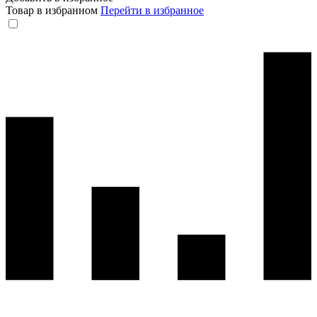
Товар в избранном
Перейти в избранное