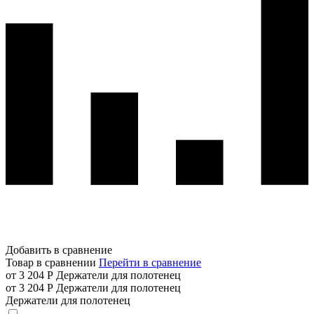
Добавить в сравнение
Товар в сравнении
Перейти в сравнение
от 3 204 Р
Держатели для полотенец
от 3 204 Р
Держатели для полотенец
Держатели для полотенец