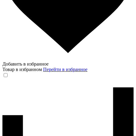
Добавить в избранное
Товар в избранном
Перейти в избранное