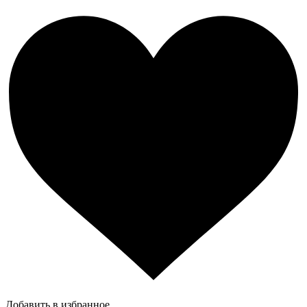
Добавить в избранное