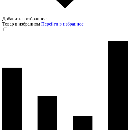
Добавить в избранное
Товар в избранном
Перейти в избранное