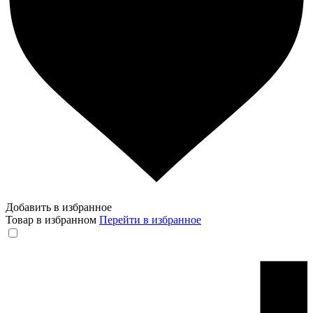
Добавить в избранное
Товар в избранном
Перейти в избранное