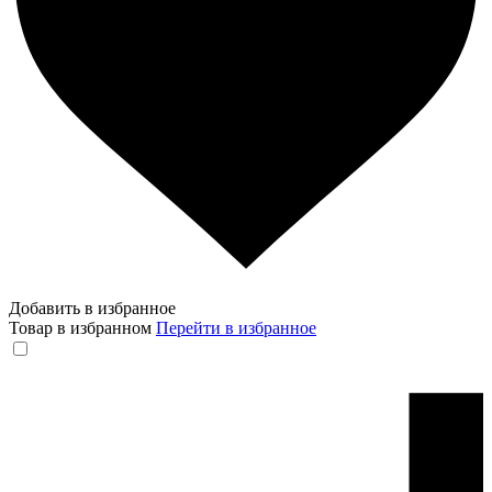
Добавить в избранное
Товар в избранном
Перейти в избранное