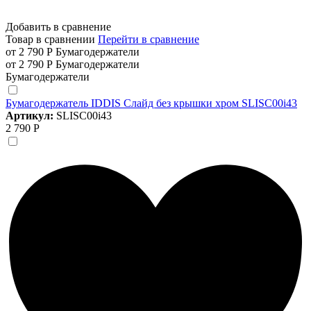
Добавить в сравнение
Товар в сравнении
Перейти в сравнение
от 2 790 Р
Бумагодержатели
от 2 790 Р
Бумагодержатели
Бумагодержатели
Бумагодержатель IDDIS Слайд без крышки хром SLISC00i43
Артикул:
SLISC00i43
2 790 Р