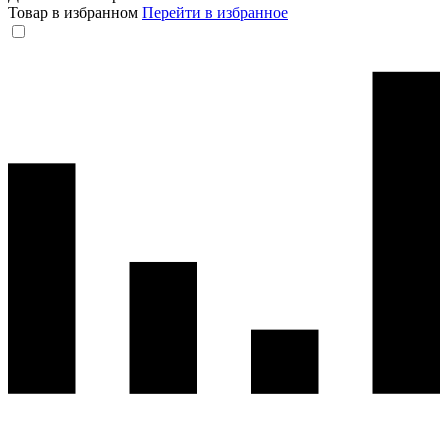
Товар в избранном
Перейти в избранное