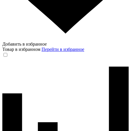
Добавить в избранное
Товар в избранном
Перейти в избранное