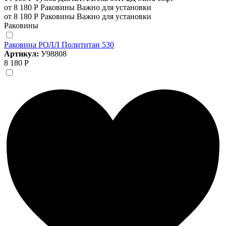
от 8 180 Р
Раковины
Важно для установки
от 8 180 Р
Раковины
Важно для установки
Раковины
Раковина РОЛЛ Полититан 530
Артикул:
У98808
8 180 Р