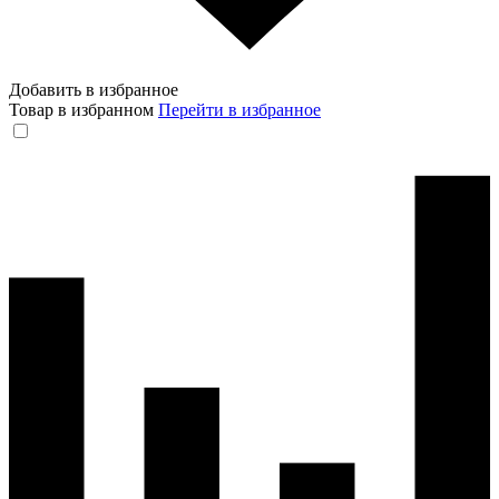
Добавить в избранное
Товар в избранном
Перейти в избранное