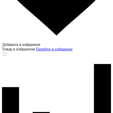
Добавить в избранное
Товар в избранном
Перейти в избранное