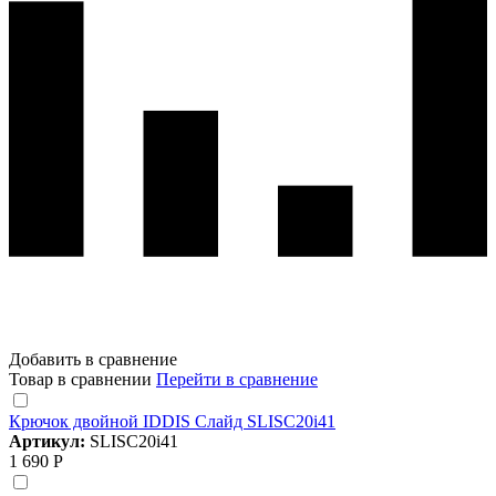
Добавить в сравнение
Товар в сравнении
Перейти в сравнение
Крючок двойной IDDIS Слайд SLISC20i41
Артикул:
SLISC20i41
1 690 Р