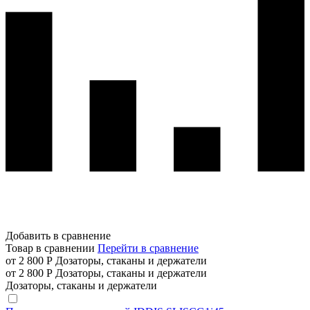
Добавить в сравнение
Товар в сравнении
Перейти в сравнение
от 2 800 Р
Дозаторы, стаканы и держатели
от 2 800 Р
Дозаторы, стаканы и держатели
Дозаторы, стаканы и держатели