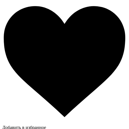
Добавить в избранное