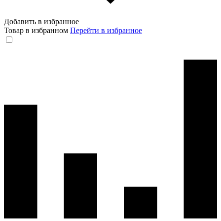
Добавить в избранное
Товар в избранном
Перейти в избранное