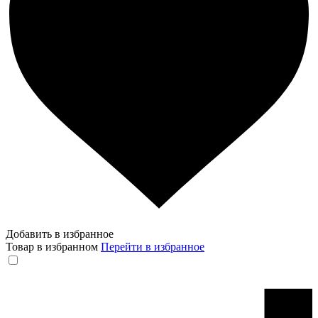
Добавить в избранное
Товар в избранном
Перейти в избранное