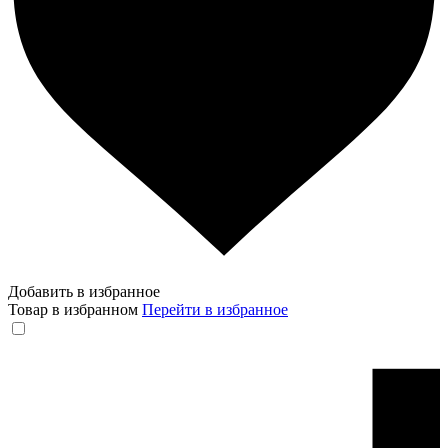
Добавить в избранное
Товар в избранном
Перейти в избранное