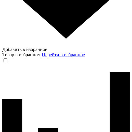
Добавить в избранное
Товар в избранном
Перейти в избранное