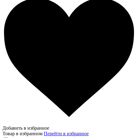
Добавить в избранное
Товар в избранном
Перейти в избранное