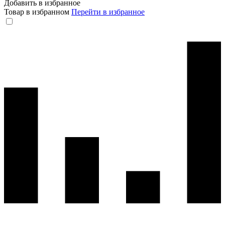
Добавить в избранное
Товар в избранном
Перейти в избранное