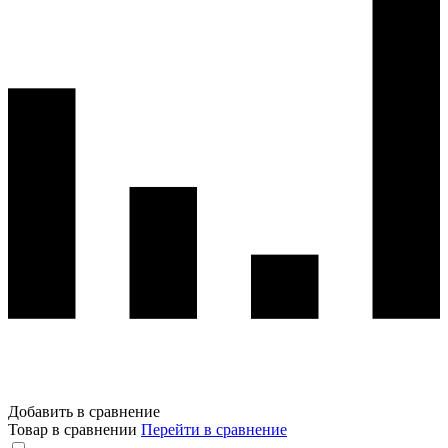
Добавить в сравнение
Товар в сравнении
Перейти в сравнение