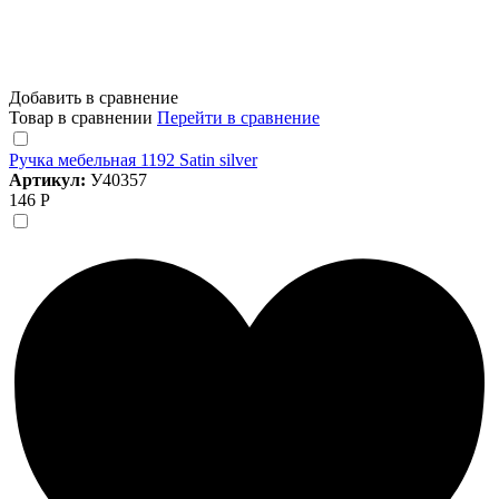
Добавить в сравнение
Товар в сравнении
Перейти в сравнение
Ручка мебельная 1192 Satin silver
Артикул:
У40357
146 Р