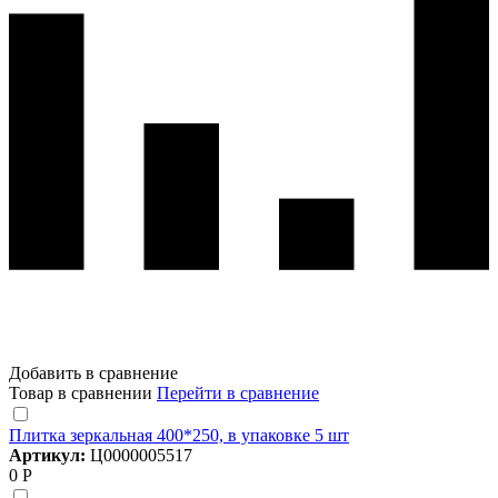
Добавить в сравнение
Товар в сравнении
Перейти в сравнение
Плитка зеркальная 400*250, в упаковке 5 шт
Артикул:
Ц0000005517
0 Р