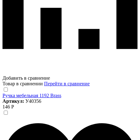
Добавить в сравнение
Товар в сравнении
Перейти в сравнение
Ручка мебельная 1192 Brass
Артикул:
У40356
146 Р