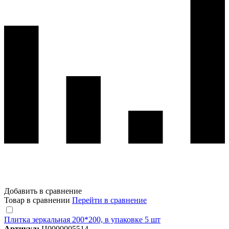
Добавить в сравнение
Товар в сравнении
Перейти в сравнение
Плитка зеркальная 200*200, в упаковке 5 шт
Артикул:
Ц0000005514