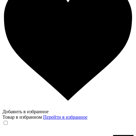
Добавить в избранное
Товар в избранном
Перейти в избранное