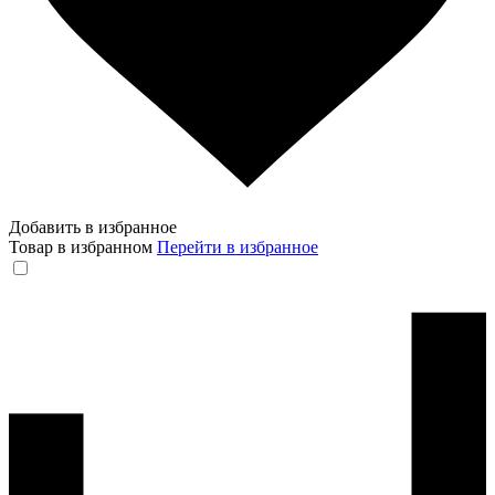
Добавить в избранное
Товар в избранном
Перейти в избранное