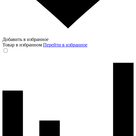
Добавить в избранное
Товар в избранном
Перейти в избранное