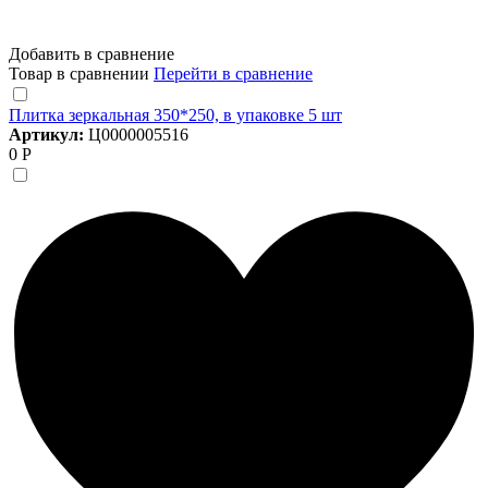
Добавить в сравнение
Товар в сравнении
Перейти в сравнение
Плитка зеркальная 350*250, в упаковке 5 шт
Артикул:
Ц0000005516
0 Р