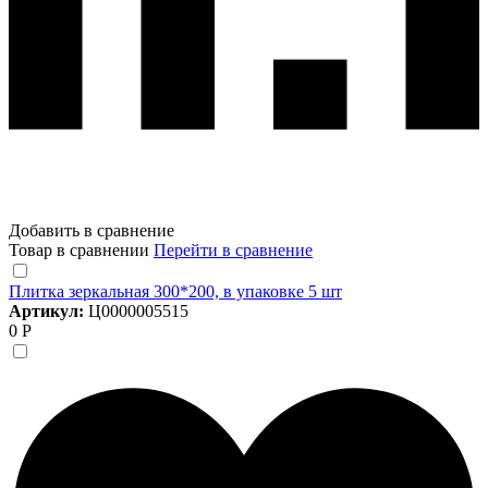
Добавить в сравнение
Товар в сравнении
Перейти в сравнение
Плитка зеркальная 300*200, в упаковке 5 шт
Артикул:
Ц0000005515
0 Р