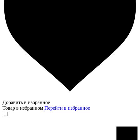
Добавить в избранное
Товар в избранном
Перейти в избранное