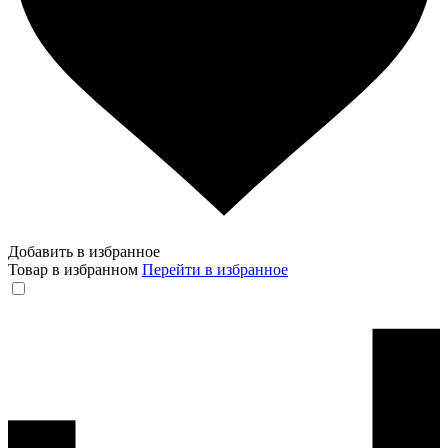
Добавить в избранное
Товар в избранном
Перейти в избранное