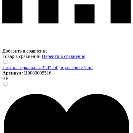
Добавить в сравнение
Товар в сравнении
Перейти в сравнение
Плитка зеркальная 350*250, в упаковке 5 шт
Артикул:
Ц0000005516
0 Р