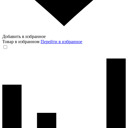
Добавить в избранное
Товар в избранном
Перейти в избранное