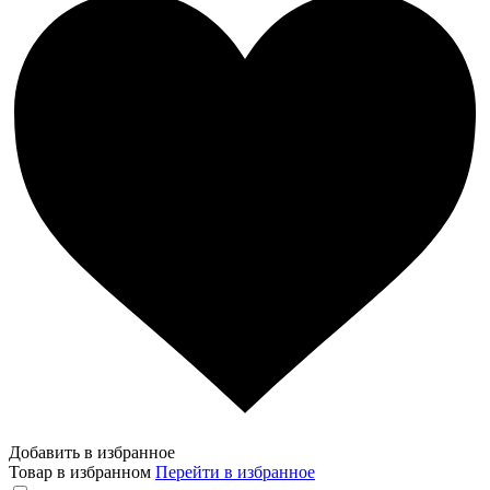
Добавить в избранное
Товар в избранном
Перейти в избранное