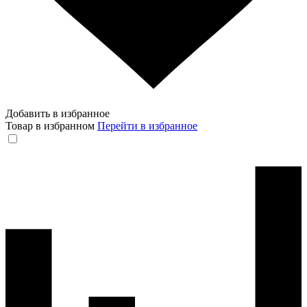
Добавить в избранное
Товар в избранном
Перейти в избранное