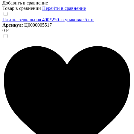
Добавить в сравнение
Товар в сравнении
Перейти в сравнение
Плитка зеркальная 400*250, в упаковке 5 шт
Артикул:
Ц0000005517
0 Р