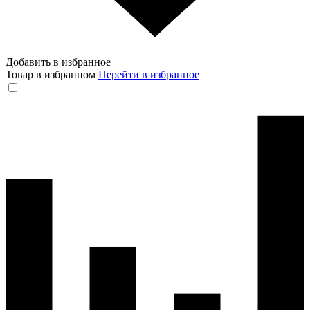
Добавить в избранное
Товар в избранном
Перейти в избранное