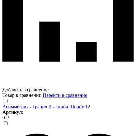
Добавить в сравнение
Товар в сравнении
Перейти в сравнение
Асимметрия - Грация Л - спина Шиацу 12
Артикул:
0 Р