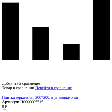
Добавить в сравнение
Товар в сравнении
Перейти в сравнение
Плитка зеркальная 300*200, в упаковке 5 шт
Артикул:
Ц0000005515
0 Р