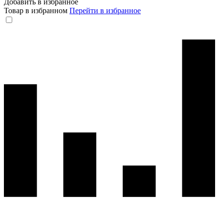
Добавить в избранное
Товар в избранном
Перейти в избранное