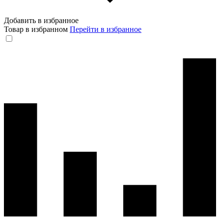
Добавить в избранное
Товар в избранном
Перейти в избранное