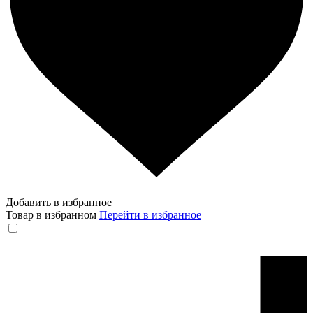
Добавить в избранное
Товар в избранном
Перейти в избранное