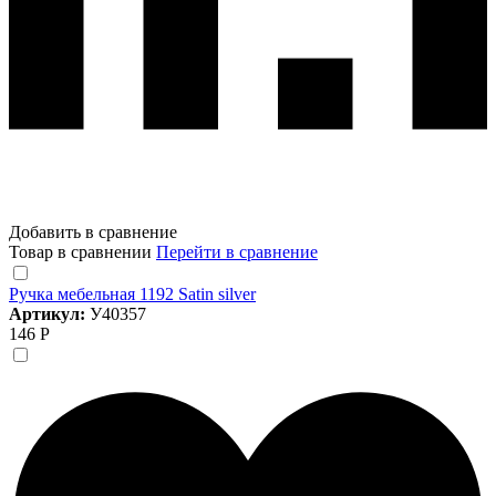
Добавить в сравнение
Товар в сравнении
Перейти в сравнение
Ручка мебельная 1192 Satin silver
Артикул:
У40357
146 Р