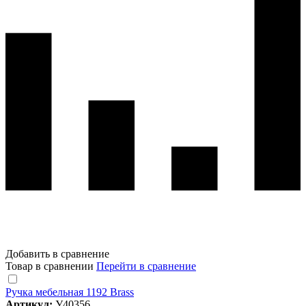
Добавить в сравнение
Товар в сравнении
Перейти в сравнение
Ручка мебельная 1192 Brass
Артикул:
У40356