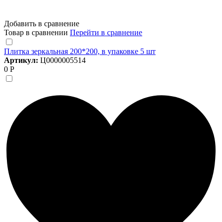
Добавить в сравнение
Товар в сравнении
Перейти в сравнение
Плитка зеркальная 200*200, в упаковке 5 шт
Артикул:
Ц0000005514
0 Р