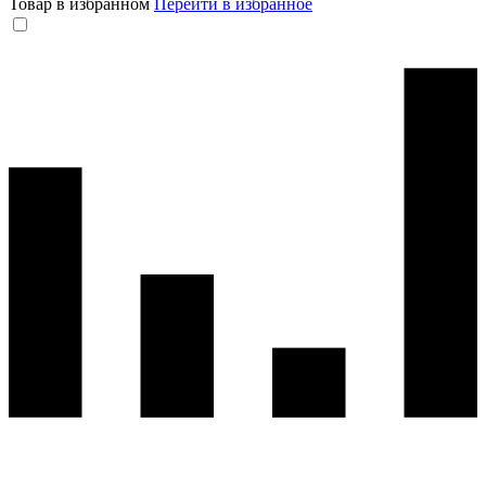
Товар в избранном
Перейти в избранное