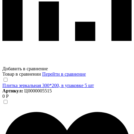
Добавить в сравнение
Товар в сравнении
Перейти в сравнение
Плитка зеркальная 300*200, в упаковке 5 шт
Артикул:
Ц0000005515
0 Р