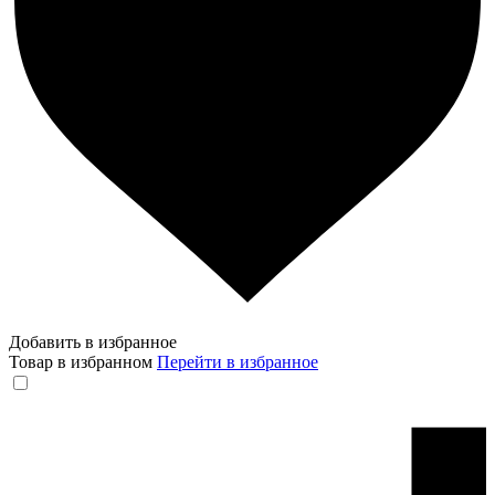
Добавить в избранное
Товар в избранном
Перейти в избранное