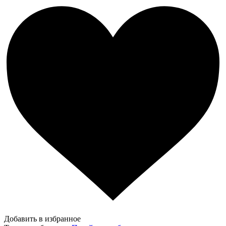
Добавить в избранное