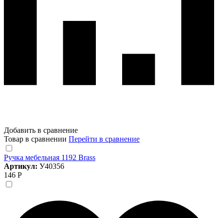
Добавить в сравнение
Товар в сравнении
Перейти в сравнение
Ручка мебельная 1192 Brass
Артикул:
У40356
146 Р