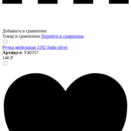
Добавить в сравнение
Товар в сравнении
Перейти в сравнение
Ручка мебельная 1192 Satin silver
Артикул:
У40357
146 Р