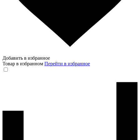
Добавить в избранное
Товар в избранном
Перейти в избранное