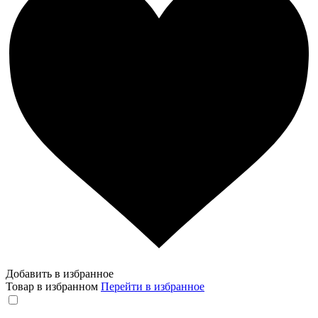
Добавить в избранное
Товар в избранном
Перейти в избранное