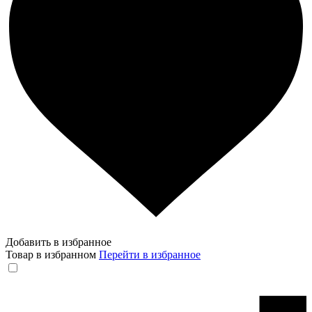
Добавить в избранное
Товар в избранном
Перейти в избранное