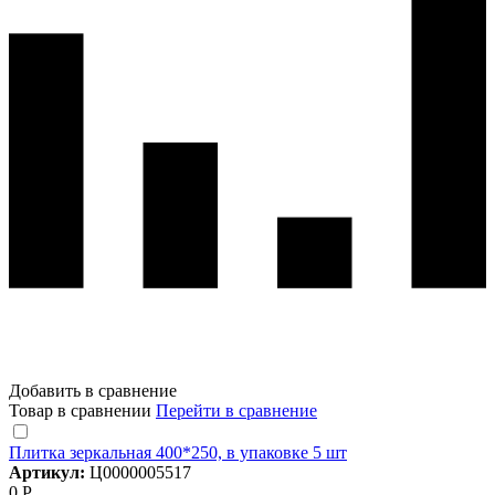
Добавить в сравнение
Товар в сравнении
Перейти в сравнение
Плитка зеркальная 400*250, в упаковке 5 шт
Артикул:
Ц0000005517
0 Р