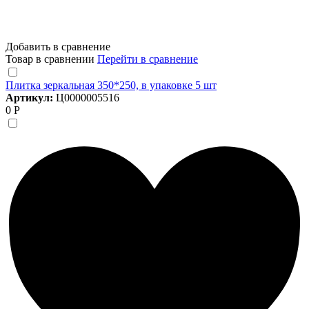
Добавить в сравнение
Товар в сравнении
Перейти в сравнение
Плитка зеркальная 350*250, в упаковке 5 шт
Артикул:
Ц0000005516
0 Р