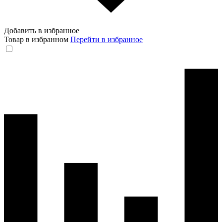
Добавить в избранное
Товар в избранном
Перейти в избранное