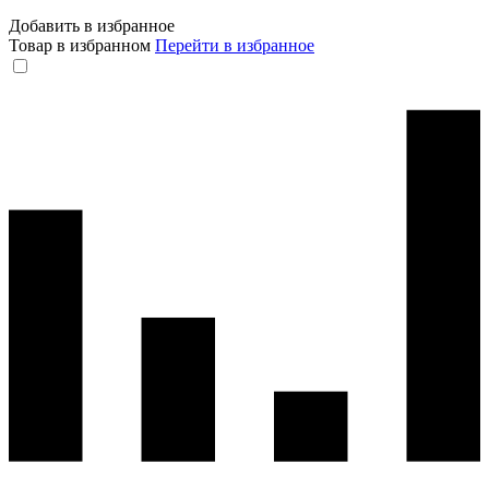
Добавить в избранное
Товар в избранном
Перейти в избранное