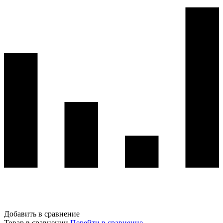
Добавить в сравнение
Товар в сравнении
Перейти в сравнение