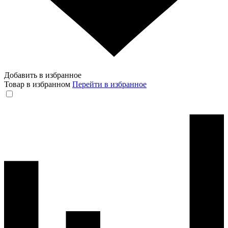
Добавить в избранное
Товар в избранном
Перейти в избранное