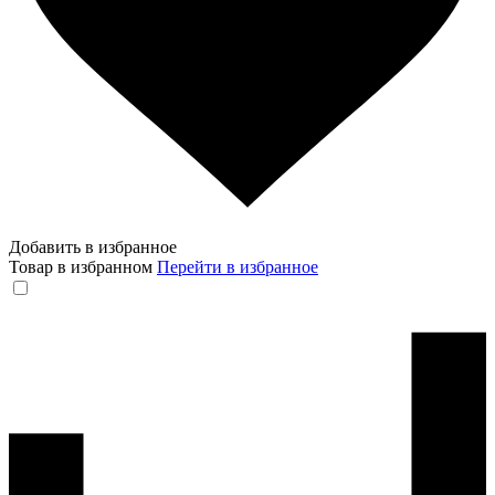
Добавить в избранное
Товар в избранном
Перейти в избранное