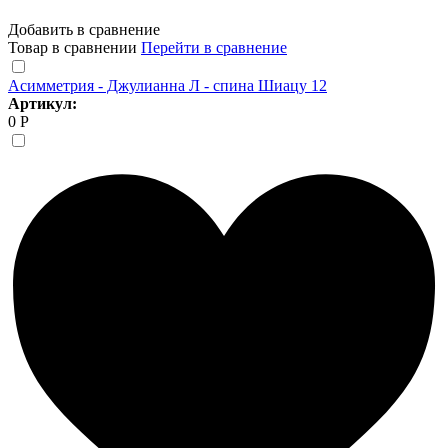
Добавить в сравнение
Товар в сравнении
Перейти в сравнение
Асимметрия - Джулианна Л - спина Шиацу 12
Артикул:
0 Р