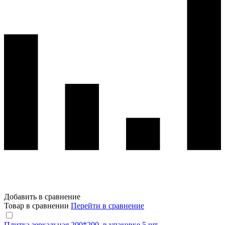
Добавить в сравнение
Товар в сравнении
Перейти в сравнение
Плитка зеркальная 200*200, в упаковке 5 шт