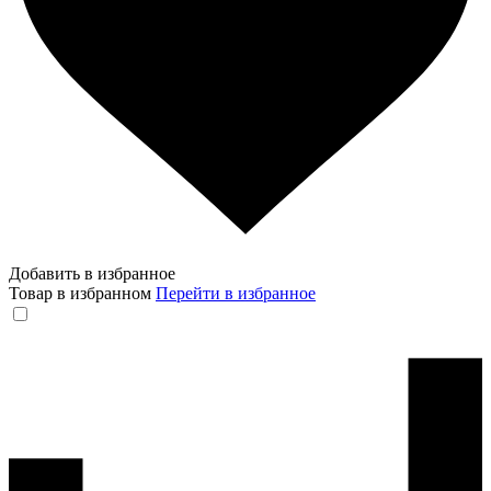
Добавить в избранное
Товар в избранном
Перейти в избранное