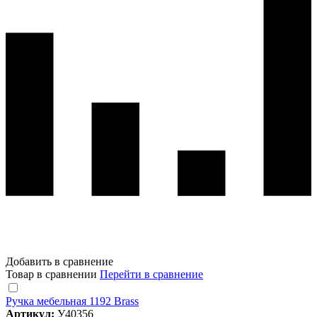
Добавить в сравнение
Товар в сравнении
Перейти в сравнение
Ручка мебельная 1192 Brass
Артикул:
У40356