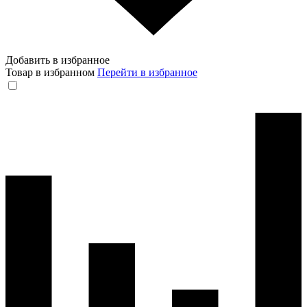
Добавить в избранное
Товар в избранном
Перейти в избранное