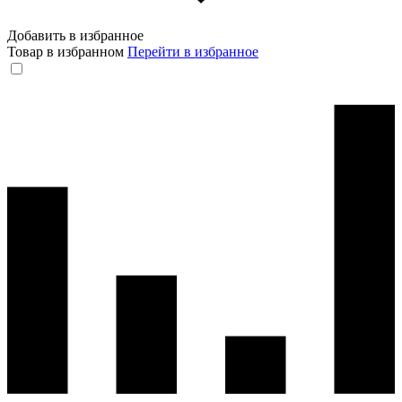
Добавить в избранное
Товар в избранном
Перейти в избранное