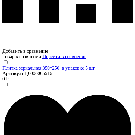
Добавить в сравнение
Товар в сравнении
Перейти в сравнение
Плитка зеркальная 350*250, в упаковке 5 шт
Артикул:
Ц0000005516
0 Р