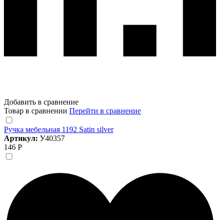
Добавить в сравнение
Товар в сравнении
Перейти в сравнение
Ручка мебельная 1192 Satin silver
Артикул:
У40357
146 Р