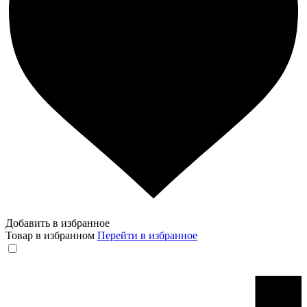
Добавить в избранное
Товар в избранном
Перейти в избранное