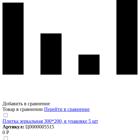
Добавить в сравнение
Товар в сравнении
Перейти в сравнение
Плитка зеркальная 300*200, в упаковке 5 шт
Артикул:
Ц0000005515
0 Р