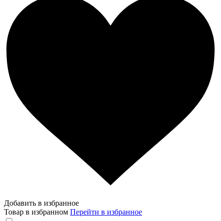
Добавить в избранное
Товар в избранном
Перейти в избранное