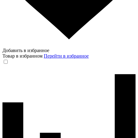
Добавить в избранное
Товар в избранном
Перейти в избранное