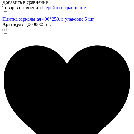
Добавить в сравнение
Товар в сравнении
Перейти в сравнение
Плитка зеркальная 400*250, в упаковке 5 шт
Артикул:
Ц0000005517
0 Р