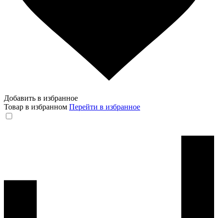
Добавить в избранное
Товар в избранном
Перейти в избранное