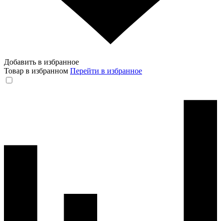
Добавить в избранное
Товар в избранном
Перейти в избранное