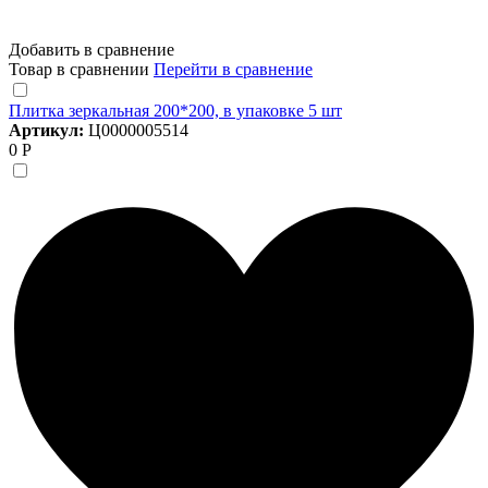
Добавить в сравнение
Товар в сравнении
Перейти в сравнение
Плитка зеркальная 200*200, в упаковке 5 шт
Артикул:
Ц0000005514
0 Р