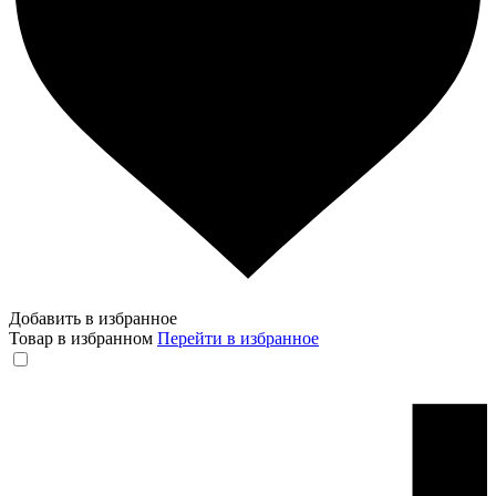
Добавить в избранное
Товар в избранном
Перейти в избранное