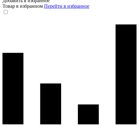
Добавить в избранное
Товар в избранном
Перейти в избранное