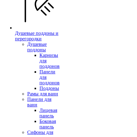
Душевые поддоны и
перегородки
Душевые
поддоны
Карнизы
для
поддонов
Панели
для
поддонов
Поддоны
Рамы для ванн
Панели для
ванн
Лицевая
панель
Боковая
панель
Сифоны для