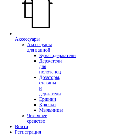
Аксессуары
Аксессуары
для ванной
Бумагодержатели
Держатели
для
полотенец
Дозаторы,
стаканы
и
держатели
Ершики
Крючки
Мыльницы
Чистящее
средство
Войти
Регистрация