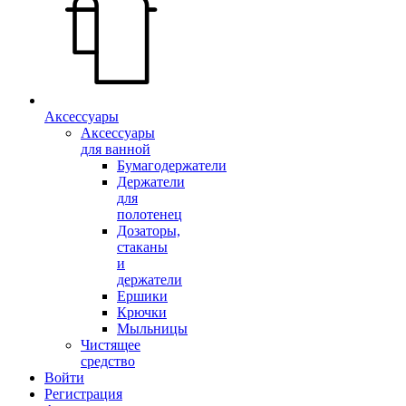
Аксессуары
Аксессуары
для ванной
Бумагодержатели
Держатели
для
полотенец
Дозаторы,
стаканы
и
держатели
Ершики
Крючки
Мыльницы
Чистящее
средство
Войти
Регистрация