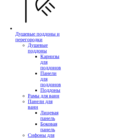
Душевые поддоны и
перегородки
Душевые
поддоны
Карнизы
для
поддонов
Панели
для
поддонов
Поддоны
Рамы для ванн
Панели для
ванн
Лицевая
панель
Боковая
панель
Сифоны для