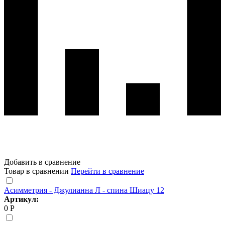
Добавить в сравнение
Товар в сравнении
Перейти в сравнение
Асимметрия - Джулианна Л - спина Шиацу 12
Артикул:
0 Р