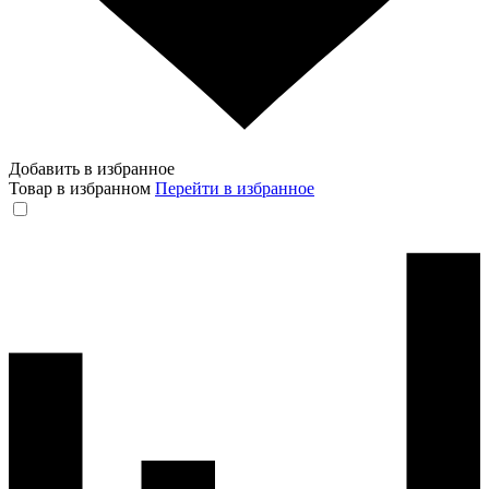
Добавить в избранное
Товар в избранном
Перейти в избранное