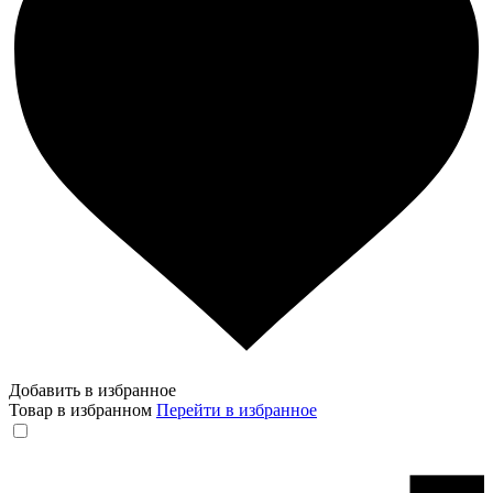
Добавить в избранное
Товар в избранном
Перейти в избранное