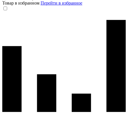
Товар в избранном
Перейти в избранное