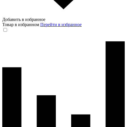
Добавить в избранное
Товар в избранном
Перейти в избранное