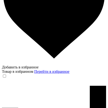
Добавить в избранное
Товар в избранном
Перейти в избранное