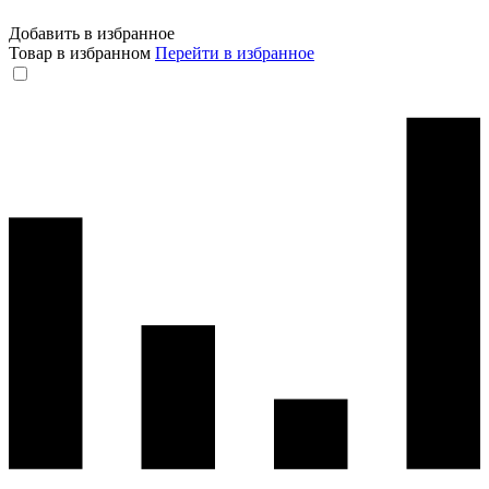
Добавить в избранное
Товар в избранном
Перейти в избранное