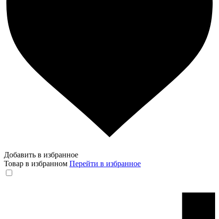
Добавить в избранное
Товар в избранном
Перейти в избранное