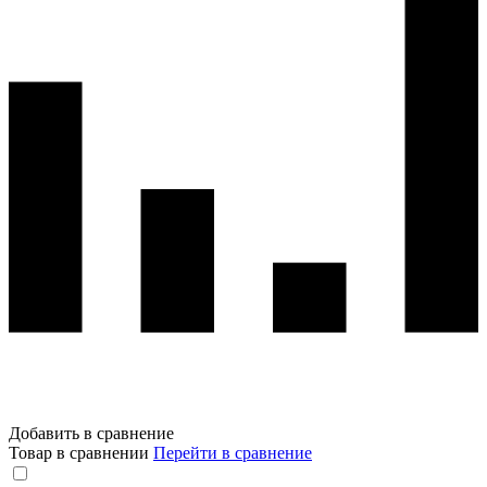
Добавить в сравнение
Товар в сравнении
Перейти в сравнение