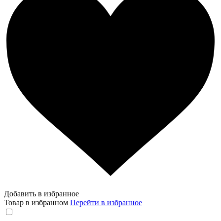
Добавить в избранное
Товар в избранном
Перейти в избранное