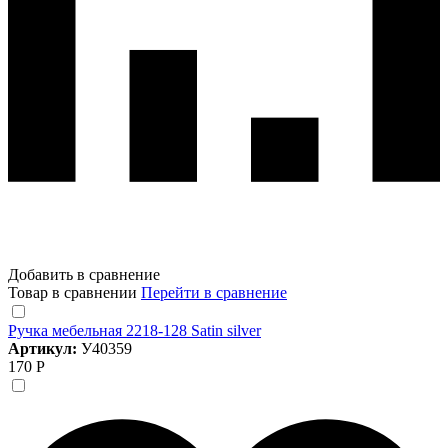
Добавить в сравнение
Товар в сравнении
Перейти в сравнение
Ручка мебельная 2218-128 Satin silver
Артикул:
У40359
170 Р