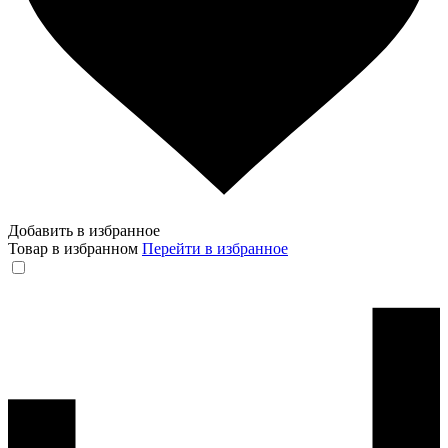
Добавить в избранное
Товар в избранном
Перейти в избранное