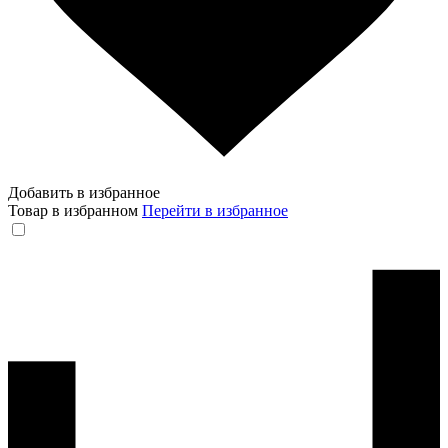
Добавить в избранное
Товар в избранном
Перейти в избранное