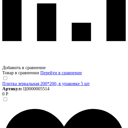
Добавить в сравнение
Товар в сравнении
Перейти в сравнение
Плитка зеркальная 200*200, в упаковке 5 шт
Артикул:
Ц0000005514
0 Р