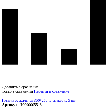
Добавить в сравнение
Товар в сравнении
Перейти в сравнение
Плитка зеркальная 350*250, в упаковке 5 шт
Артикул:
Ц0000005516