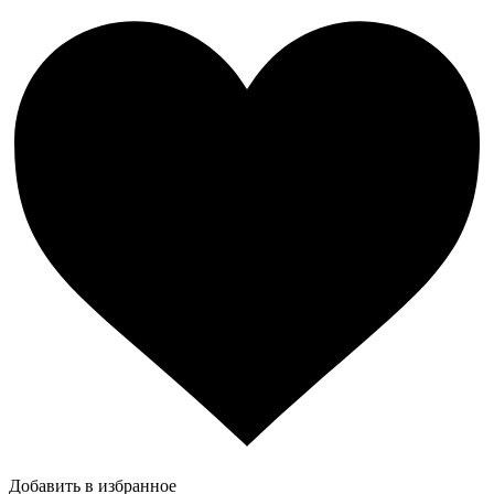
Добавить в избранное