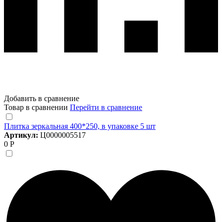
Добавить в сравнение
Товар в сравнении
Перейти в сравнение
Плитка зеркальная 400*250, в упаковке 5 шт
Артикул:
Ц0000005517
0 Р