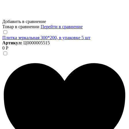
Добавить в сравнение
Товар в сравнении
Перейти в сравнение
Плитка зеркальная 300*200, в упаковке 5 шт
Артикул:
Ц0000005515
0 Р