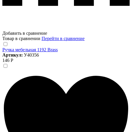
Добавить в сравнение
Товар в сравнении
Перейти в сравнение
Ручка мебельная 1192 Brass
Артикул:
У40356
146 Р