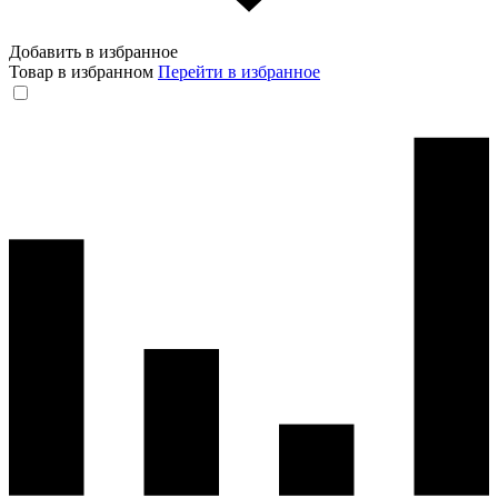
Добавить в избранное
Товар в избранном
Перейти в избранное