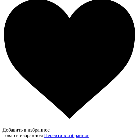
Добавить в избранное
Товар в избранном
Перейти в избранное