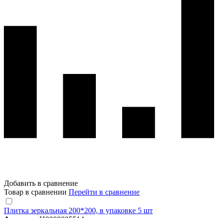
Добавить в сравнение
Товар в сравнении
Перейти в сравнение
Плитка зеркальная 200*200, в упаковке 5 шт