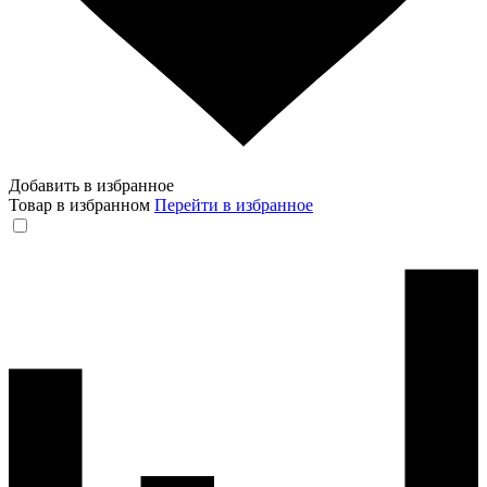
Добавить в избранное
Товар в избранном
Перейти в избранное