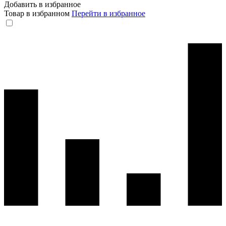
Добавить в избранное
Товар в избранном
Перейти в избранное