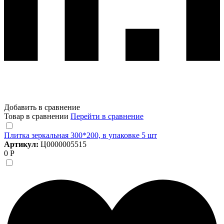
Добавить в сравнение
Товар в сравнении
Перейти в сравнение
Плитка зеркальная 300*200, в упаковке 5 шт
Артикул:
Ц0000005515
0 Р