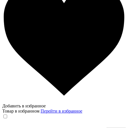
Добавить в избранное
Товар в избранном
Перейти в избранное