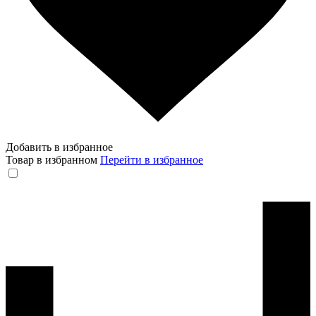
Добавить в избранное
Товар в избранном
Перейти в избранное