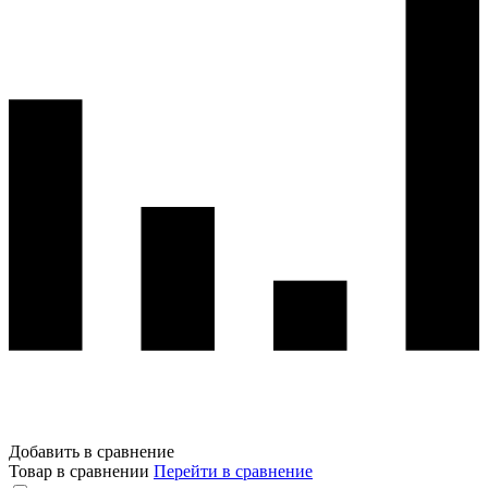
Добавить в сравнение
Товар в сравнении
Перейти в сравнение