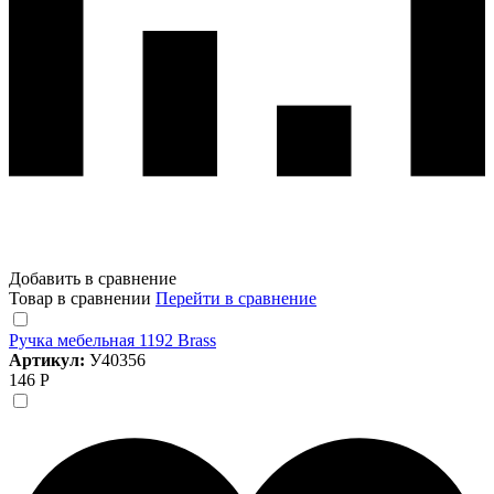
Добавить в сравнение
Товар в сравнении
Перейти в сравнение
Ручка мебельная 1192 Brass
Артикул:
У40356
146 Р