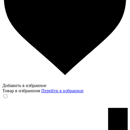
Добавить в избранное
Товар в избранном
Перейти в избранное