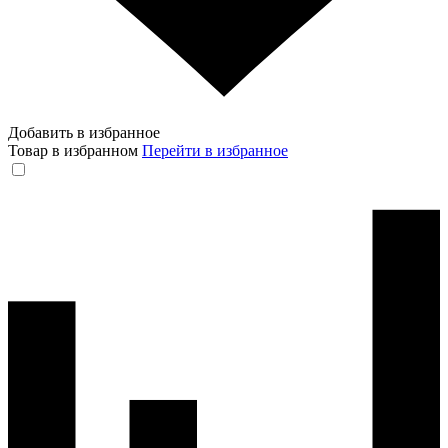
Добавить в избранное
Товар в избранном
Перейти в избранное