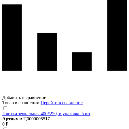
Добавить в сравнение
Товар в сравнении
Перейти в сравнение
Плитка зеркальная 400*250, в упаковке 5 шт
Артикул:
Ц0000005517
0 Р