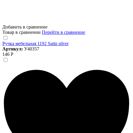
Добавить в сравнение
Товар в сравнении
Перейти в сравнение
Ручка мебельная 1192 Satin silver
Артикул:
У40357
146 Р