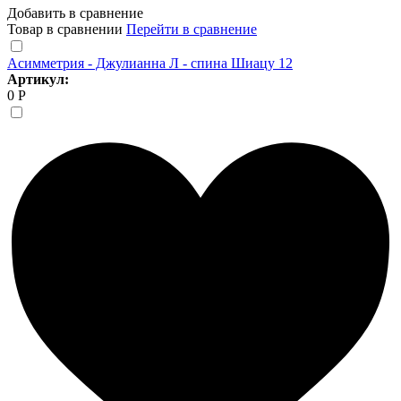
Добавить в сравнение
Товар в сравнении
Перейти в сравнение
Асимметрия - Джулианна Л - спина Шиацу 12
Артикул:
0 Р