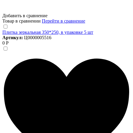
Добавить в сравнение
Товар в сравнении
Перейти в сравнение
Плитка зеркальная 350*250, в упаковке 5 шт
Артикул:
Ц0000005516
0 Р