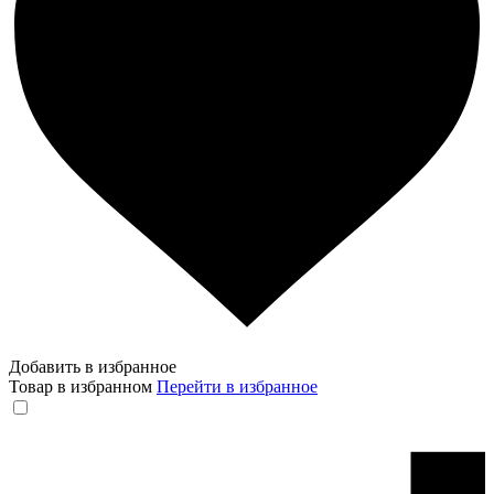
Добавить в избранное
Товар в избранном
Перейти в избранное