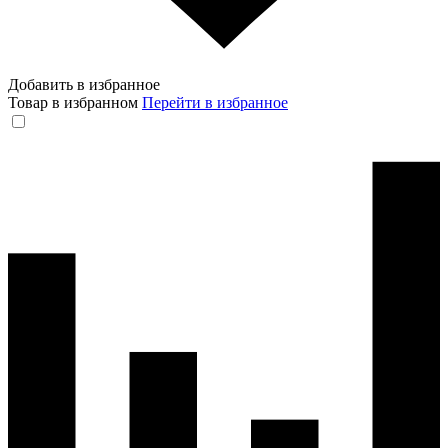
Добавить в избранное
Товар в избранном
Перейти в избранное